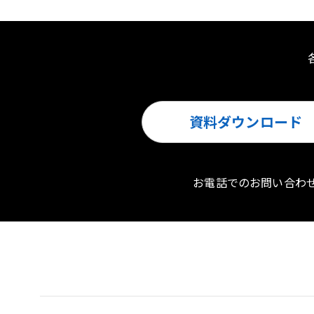
資料ダウンロード
お電話でのお問い合わ