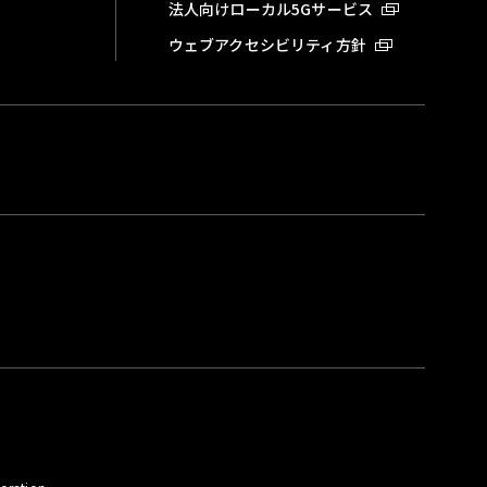
法人向けローカル5Gサービス
ウェブアクセシビリティ方針
。