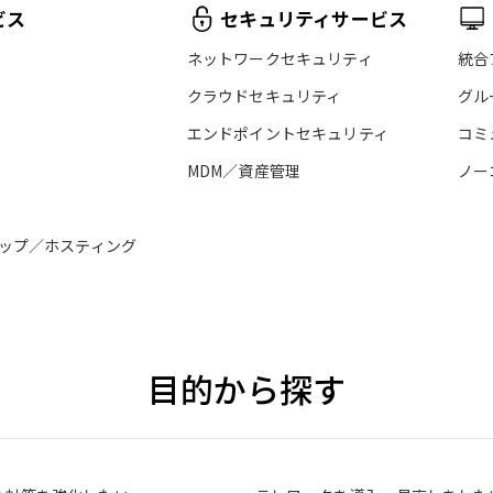
ビス
セキュリティサービス
ネットワークセキュリティ
統合
クラウドセキュリティ
グル
エンドポイントセキュリティ
コミ
MDM／資産管理
ノー
ップ／ホスティング
目的から探す