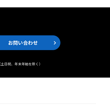
。
お問い合わせ
（土日祝、年末年始を除く）