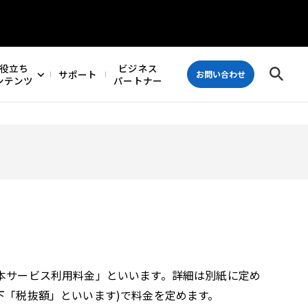
役立ち
ビジネス
サポート
お問い合わせ
ンテンツ
パートナー
本サービス利用料金」といいます。詳細は別紙に定め
下「税抜額」といいます)で料金を定めます。