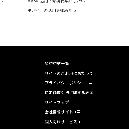
い
AWSの活用・環境構築がしたい
モバイルの活用を進めたい
契約約款一覧
サイトのご利用にあたって
プライバシーポリシー
特定商取引法に関する表示
サイトマップ
会社情報サイト
個人向けサービス