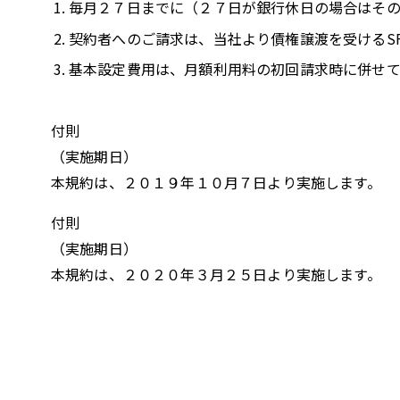
毎月２７日までに（２７日が銀行休日の場合はそ
契約者へのご請求は、当社より債権譲渡を受けるS
基本設定費用は、月額利用料の初回請求時に併せて
付則
（実施期日）
本規約は、２０１９年１０月７日より実施します。
付則
（実施期日）
本規約は、２０２０年３月２５日より実施します。