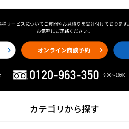
各種サービスについてご質問やお見積りを受け付けております
お気軽にご連絡ください。
オンライン商談予約
せ
9:30〜18:00
カテゴリから探す