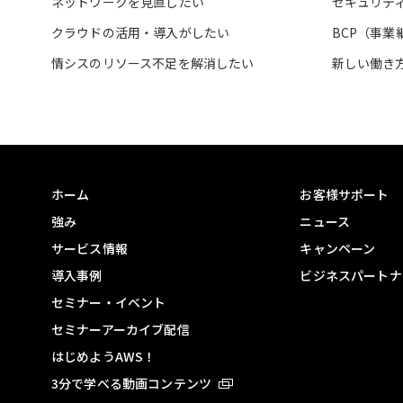
ネットワークを見直したい
セキュリテ
クラウドの活用・導入がしたい
BCP（事
情シスのリソース不足を解消したい
新しい働き
ホーム
お客様サポート
強み
ニュース
サービス情報
キャンペーン
導入事例
ビジネスパートナ
セミナー・イベント
セミナーアーカイブ配信
はじめようAWS！
3分で学べる動画コンテンツ