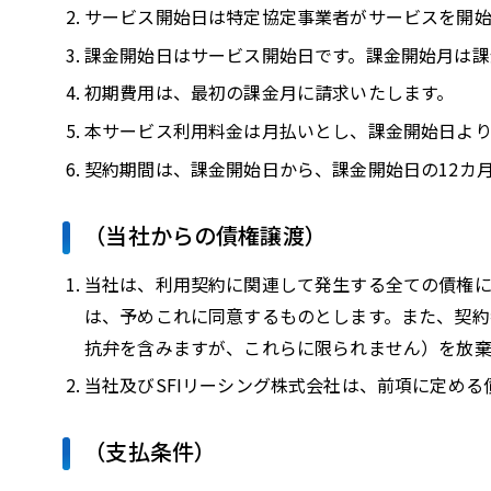
サービス開始日は特定協定事業者がサービスを開始
課金開始日はサービス開始日です。課金開始月は課
初期費用は、最初の課金月に請求いたします。
本サービス利用料金は月払いとし、課金開始日より
契約期間は、課金開始日から、課金開始日の12カ
（当社からの債権譲渡）
当社は、利用契約に関連して発生する全ての債権に
は、予めこれに同意するものとします。また、契約
抗弁を含みますが、これらに限られません）を放棄
当社及びSFIリーシング株式会社は、前項に定め
（支払条件）