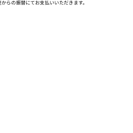
座からの振替にてお支払いいただきます。