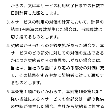
からの、又は本サービス利用終了日までの日数で
日割計算した額とします。
本サービスの利用の対価の計算において、計算の
結果1円未満の端数が生じた場合は、当該端数は
切り捨てるものとします。
契約者から当社への金銭支払があった場合で、本
サービスのどの部分に対しての対価の支払である
かにつき契約者からの意思表示がない場合には、
当社は、当社の裁量により定める部分の対価に充
て、その結果をすみやかに契約者に対して通知す
るものとします。
本条第１項にもかかわらず、本則第16条第1項に
従い当社による本サービスの全部又は一部の提供
の中断が発生した場合、当社から契約者に対する