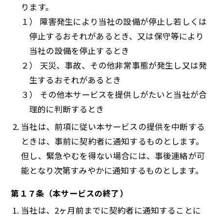
ります。
１） 障害発生により当社の設備が停止し若しくは
停止するおそれがあるとき、又は保守等により
当社の設備を停止するとき
２） 天災、事故、その他非常事態が発生し又は発
生するおそれがあるとき
３） その他本サービスを提供しがたいと当社が合
理的に判断するとき
当社は、前項に従い本サービスの提供を中断する
ときは、事前に契約者に通知するものとします。
但し、緊急やむを得ない場合には、事後連絡が可
能となり次第すみやかに通知するものとします。
第１７条（本サービスの終了）
当社は、2ヶ月前までに契約者に通知することに