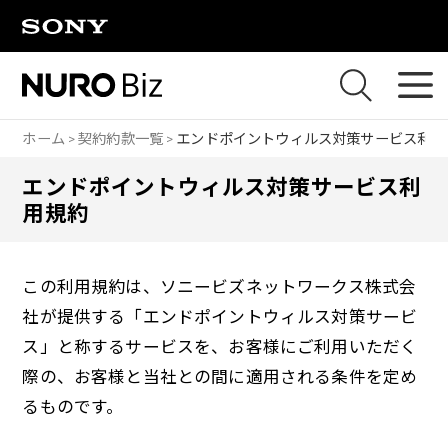
ナビゲーションをスキップして本文に進みます
ホーム
契約約款一覧
エンドポイントウィルス対策サービス利用
エンドポイントウィルス対策サービス利
用規約
この利用規約は、ソニービズネットワークス株式会
社が提供する「エンドポイントウィルス対策サービ
ス」と称するサービスを、お客様にご利用いただく
際の、お客様と当社との間に適用される条件を定め
るものです。