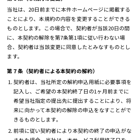
当社は、20日前までに本件ホームページに掲載する
ことにより、本規約の内容を変更することができる
ものとします。この場合で、契約者が当該20日の間
に、本契約の解除を第7条第1項に従い行わない場
合、契約者は当該変更に同意したとみなすものとし
ます。
第７条（契約者による本契約の解約）
契約者は、当社所定の解約申込用紙に必要事項を
記入し、ご希望の本契約終了日の1ヶ月前までに
希望当社指定の提出先に提出することにより、将
来に向かって本契約の解除の申込をなすことがで
きるものとします。
前項に従い契約者により本契約の終了の申込がな