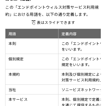
この「エンドポイントウィルス対策サービス利用規
約」における用語を、以下の通り定義します。
表はスライドできます
用語
定義内容
本則
この「エンドポイントウ
をいいます。
個別規定
この「エンドポイントウ
規定をいいます。
本規約
本則及び個別規定により
対策サービス利用規約」
当社
ソニービズネットワーク
本サービス
本則、個別規定で定義さ
を通じて提供するものを