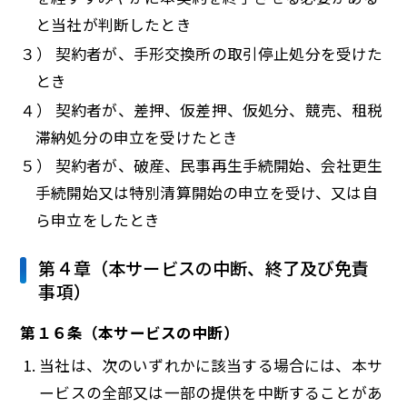
と当社が判断したとき
３） 契約者が、手形交換所の取引停止処分を受けた
とき
４） 契約者が、差押、仮差押、仮処分、競売、租税
滞納処分の申立を受けたとき
５） 契約者が、破産、民事再生手続開始、会社更生
手続開始又は特別清算開始の申立を受け、又は自
ら申立をしたとき
第４章（本サービスの中断、終了及び免責
事項）
第１６条（本サービスの中断）
当社は、次のいずれかに該当する場合には、本サ
ービスの全部又は一部の提供を中断することがあ