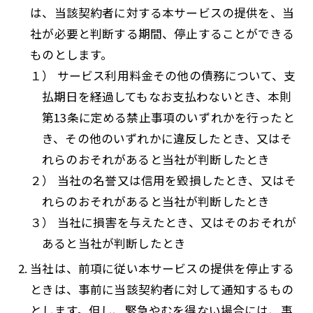
は、当該契約者に対する本サービスの提供を、当
社が必要と判断する期間、停止することができる
ものとします。
１） サービス利用料金その他の債務について、支
払期日を経過してもなお支払わないとき、本則
第13条に定める禁止事項のいずれかを行ったと
き、その他のいずれかに違反したとき、又はそ
れらのおそれがあると当社が判断したとき
２） 当社の名誉又は信用を毀損したとき、又はそ
れらのおそれがあると当社が判断したとき
３） 当社に損害を与えたとき、又はそのおそれが
あると当社が判断したとき
当社は、前項に従い本サービスの提供を停止する
ときは、事前に当該契約者に対して通知するもの
とします。但し、緊急やむを得ない場合には、事