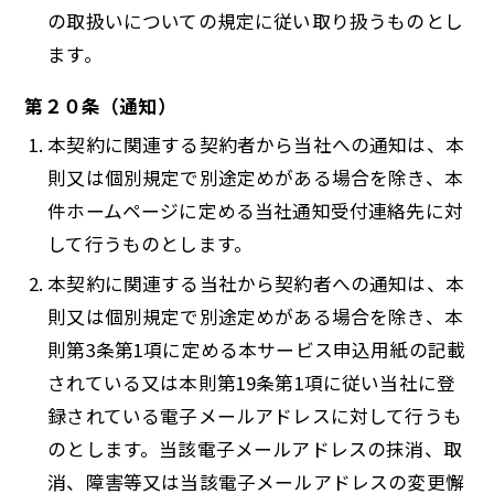
の取扱いについての規定に従い取り扱うものとし
ます。
第２０条（通知）
本契約に関連する契約者から当社への通知は、本
則又は個別規定で別途定めがある場合を除き、本
件ホームページに定める当社通知受付連絡先に対
して行うものとします。
本契約に関連する当社から契約者への通知は、本
則又は個別規定で別途定めがある場合を除き、本
則第3条第1項に定める本サービス申込用紙の記載
されている又は本則第19条第1項に従い当社に登
録されている電子メールアドレスに対して行うも
のとします。当該電子メールアドレスの抹消、取
消、障害等又は当該電子メールアドレスの変更懈