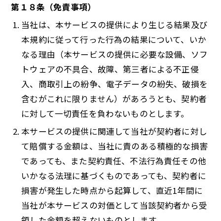
第１８条（免責事項）
当社は、本サービスの提供により生じる結果及び
本規約に従って行った行為の結果について、いか
なる理由（本サービスの提供に必要な設備、ソフ
トウェアの不具合、故障、第三者による不正侵
入、商取引上の紛争、電子データの紛失、破損を
含むがこれに限りません）があろうとも、契約者
に対して一切責任を負わないものとします。
本サービスの提供に関連して当社が契約者に対し
て賠償する金額は、当社に責のある積極的な損害
であっても、また契約責任、不法行為責任その他
いかなる法理に基づくものであっても、契約者に
損害が発生した時点から起算して、直近1年間に
当社が本サービスの対価として当該契約者から受
領した金額を超えないものとします。