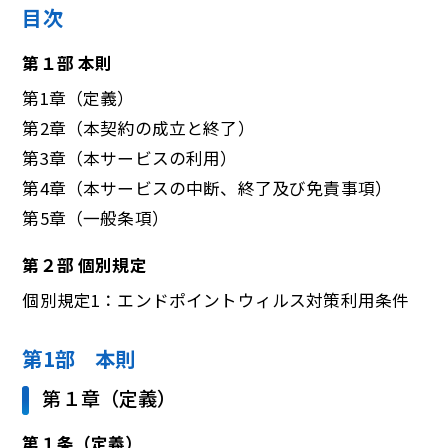
目次
第１部 本則
第1章（定義）
第2章（本契約の成立と終了）
第3章（本サービスの利用）
第4章（本サービスの中断、終了及び免責事項）
第5章（一般条項）
第２部 個別規定
個別規定1：エンドポイントウィルス対策利用条件
第1部 本則
第１章（定義）
第１条（定義）