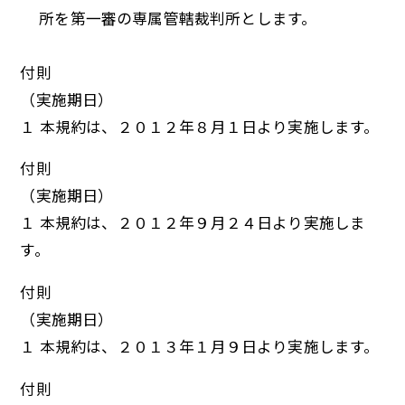
所を第一審の専属管轄裁判所とします。
付則
（実施期日）
１ 本規約は、２０１２年８月１日より実施します。
付則
（実施期日）
１ 本規約は、２０１２年９月２４日より実施しま
す。
付則
（実施期日）
１ 本規約は、２０１３年１月９日より実施します。
付則