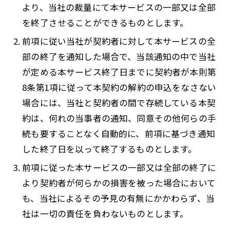
より、当社の裁量にて本サービスの一部又は全部
を終了させることができるものとします。
前項に従い当社が契約者に対して本サービスの全
部の終了を通知した場合で、当該通知の中で当社
が定める本サービス終了日までに契約者が本則第
8条第1項に従って本契約の解約の申込をなさない
場合には、当社と契約者の間で存続している本契
約は、何れの当事者の通知、同意その他何らの手
続も要することなく自動的に、前項に基づき通知
した終了日を以って終了するものとします。
前項に従った本サービスの一部又は全部の終了に
より契約者が何らかの損害を被った場合において
も、当社によるその予見の有無にかかわらず、当
社は一切の責任を負わないものとします。