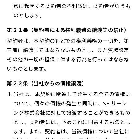
怠に起因する契約者の不利益は、契約者が負うも
のとします。
第２１条（契約者による権利義務の譲渡等の禁止）
契約者は、本契約のもとでの権利義務の一切を、第
三者に譲渡してはならないものとし、また質権設定
その他の一切の担保に供する行為を行ってはならな
いものとします。
第２２条（当社からの債権譲渡）
当社は、本契約に関連して発生する全ての債権に
ついて、個々の債権の発生と同時に、SFIリーシ
ング株式会社に対して譲渡することができるもの
とし、契約者には、予めこれに同意するものとし
ます。また、契約者は、当該債権について当社に