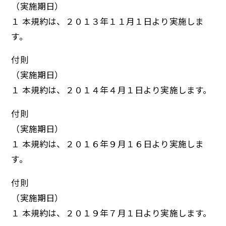
（実施期日）
１ 本規約は、２０１３年１１月１日より実施しま
す。
付則
（実施期日）
１ 本規約は、２０１４年４月１日より実施します。
付則
（実施期日）
１ 本規約は、２０１６年９月１６日より実施しま
す。
付則
（実施期日）
１ 本規約は、２０１９年７月１日より実施します。