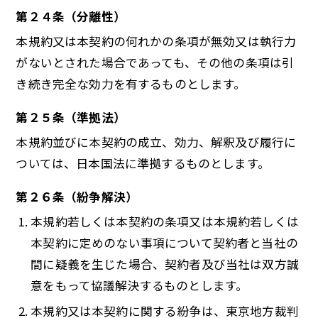
第２４条（分離性）
本規約又は本契約の何れかの条項が無効又は執行力
がないとされた場合であっても、その他の条項は引
き続き完全な効力を有するものとします。
第２５条（準拠法）
本規約並びに本契約の成立、効力、解釈及び履行に
ついては、日本国法に準拠するものとします。
第２６条（紛争解決）
本規約若しくは本契約の条項又は本規約若しくは
本契約に定めのない事項について契約者と当社の
間に疑義を生じた場合、契約者及び当社は双方誠
意をもって協議解決するものとします。
本規約又は本契約に関する紛争は、東京地方裁判