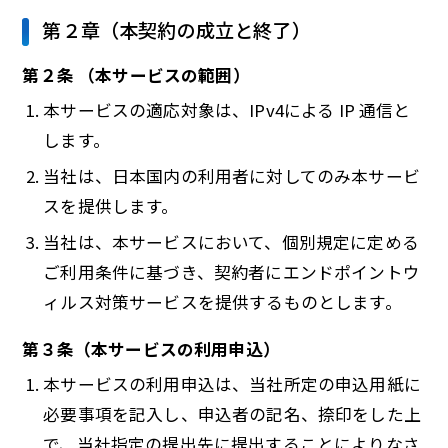
第２章（本契約の成立と終了）
第２条 （本サービスの範囲）
本サービスの適応対象は、IPv4による IP 通信と
します。
当社は、日本国内の利用者に対してのみ本サービ
スを提供します。
当社は、本サービスにおいて、個別規定に定める
ご利用条件に基づき、契約者にエンドポイントウ
ィルス対策サービスを提供するものとします。
第３条（本サービスの利用申込）
本サービスの利用申込は、当社所定の申込用紙に
必要事項を記入し、申込者の記名、捺印をした上
で、当社指定の提出先に提出することによりなさ