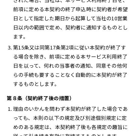
された場合、当社は、本サービス利用終了日を、
前項に定める本契約の終了申込時に契約者が希望
日として指定した期日から起算して当社の10営業
日以内の範囲で定め、契約者に通知するものとし
ます。
第15条又は同第17条第2項に従い本契約が終了す
る場合を除き、前項に定める本サービス利用終了
日を以って、何れの当事者の通知、同意その他何
らの手続も要することなく自動的に本契約が終了
するものとします。
第８条（契約終了後の措置）
理由のいかんを問わず本契約が終了した場合であ
っても、本則の以下の規定及び別途個別規定に定
めのある規定は、本契約終了後も各規定の趣旨に