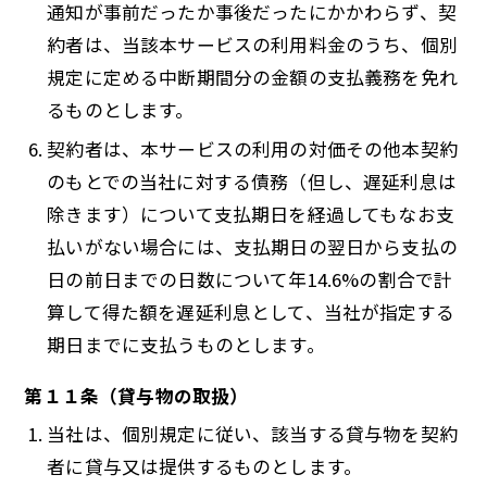
通知が事前だったか事後だったにかかわらず、契
約者は、当該本サービスの利用料金のうち、個別
規定に定める中断期間分の金額の支払義務を免れ
るものとします。
契約者は、本サービスの利用の対価その他本契約
のもとでの当社に対する債務（但し、遅延利息は
除きます）について支払期日を経過してもなお支
払いがない場合には、支払期日の翌日から支払の
日の前日までの日数について年14.6%の割合で計
算して得た額を遅延利息として、当社が指定する
期日までに支払うものとします。
第１１条（貸与物の取扱）
当社は、個別規定に従い、該当する貸与物を契約
者に貸与又は提供するものとします。