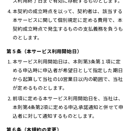
ス利用終了日まで有効に存続するものとします。
本契約の成立時点を以って、契約者は、該当する
本サービスに関して個別規定に定める費用で、本
契約成立時点で発生するものの支払義務を負うも
のとします。
第５条（本サービス利用開始日）
本サービス利用開始日は、本則第3条第１項に定
める申込時に申込者が希望日として指定した期日
から起算して当社の10営業日以内の範囲で、当社
が定めるものとします。
前項に定める本サービス利用開始日を、当社は、
本則第4条第2項に定める申込承諾通知と併せて申
込者に対して通知するものとします。
第６条（本規約の変更）