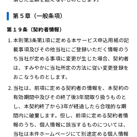
第５章（一般条項）
第１９条（契約者情報）
本則第3条第1項に定める本サービス申込用紙の記
載事項及びその他当社にご登録いただく情報のう
ち当社が定める事項に変更が生じた場合、契約者
は、すみやかに当社所定の方法に従い変更登録を
おこなうものとします。
当社は、前項に定める契約者の情報を、本契約の
有効期間中及びその終了後3年間取り扱うものと
し、本契約終了から3年が経過したら合理的な期
間内に破棄します。但し、前項に定める契約者情
報のうち、個人情報に該当するものについては、
当社は本件ホームページにて別途定める個人情報