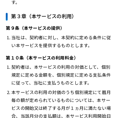
す。
第３章（本サービスの利用）
第９条（本サービスの提供）
当社は、契約者に対し、本契約に定める条件に従
い本サービスを提供するものとします。
第１０条（本サービスの利用料金）
契約者は、本サービスの利用の対価として、個別
規定に定める金額を、個別規定に定める支払条件
に従って、当社に支払うものとします。
本サービスの利用の対価のうち個別規定にて暦月
毎の額が定められているものについては、本サー
ビスの開始又は終了する月が１ヵ月に満たない場
合、当該月分の支払額は、本サービス利用開始日