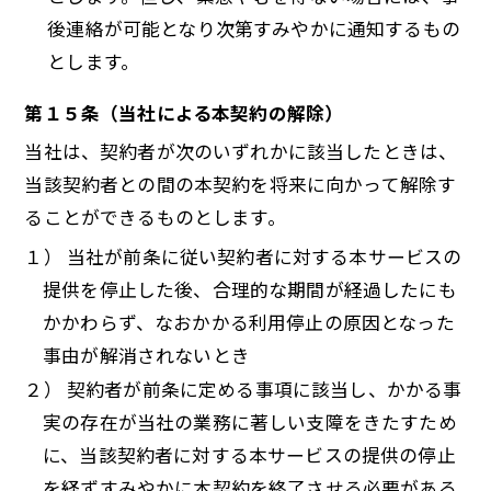
後連絡が可能となり次第すみやかに通知するもの
とします。
第１５条（当社による本契約の解除）
当社は、契約者が次のいずれかに該当したときは、
当該契約者との間の本契約を将来に向かって解除す
ることができるものとします。
１） 当社が前条に従い契約者に対する本サービスの
提供を停止した後、合理的な期間が経過したにも
かかわらず、なおかかる利用停止の原因となった
事由が解消されないとき
２） 契約者が前条に定める事項に該当し、かかる事
実の存在が当社の業務に著しい支障をきたすため
に、当該契約者に対する本サービスの提供の停止
を経ずすみやかに本契約を終了させる必要がある