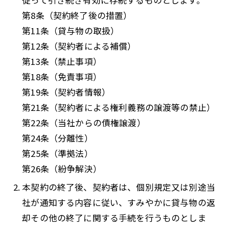
従って引き続き有効に存続するものとします。
第8条（契約終了後の措置）
第11条（貸与物の取扱）
第12条（契約者による補償）
第13条（禁止事項）
第18条（免責事項）
第19条（契約者情報）
第21条（契約者による権利義務の譲渡等の禁止）
第22条（当社からの債権譲渡）
第24条（分離性）
第25条（準拠法）
第26条（紛争解決）
本契約の終了後、契約者は、個別規定又は別途当
社が通知する内容に従い、すみやかに貸与物の返
却その他の終了に関する手続を行うものとしま