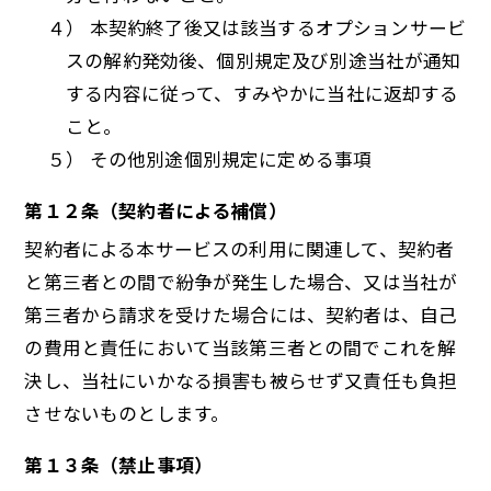
４） 本契約終了後又は該当するオプションサービ
スの解約発効後、個別規定及び別途当社が通知
する内容に従って、すみやかに当社に返却する
こと。
５） その他別途個別規定に定める事項
第１２条（契約者による補償）
契約者による本サービスの利用に関連して、契約者
と第三者との間で紛争が発生した場合、又は当社が
第三者から請求を受けた場合には、契約者は、自己
の費用と責任において当該第三者との間でこれを解
決し、当社にいかなる損害も被らせず又責任も負担
させないものとします。
第１３条（禁止事項）