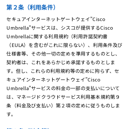
第２条（利用条件）
セキュアインターネットゲートウェイ”Cisco
Umbrella"サービスは、シスコが提供するCisco
Umbrellaに関する利用規約（利用許諾契約書
（EULA）を含むがこれに限らない）、利用条件及び
仕様書等、その他一切の定めを準用するものとし、
契約者は、これをあらかじめ承諾するものとしま
す。但し、これらの利用規約等の定めに拘らず、セ
キュアインターネットゲートウェイ”Cisco
Umbrella"サービスの料金の一部の支払いについて
は、マネージドクラウドサービス利用基本規約第９
条（料金及び支払い）第２項の定めに従うものしま
す。