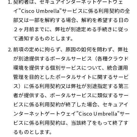
契約者は、セキュアインターネットゲートウェ
イ”Cisco Umbrella"サービスに係る利用契約の全
部又は一部を解約する場合、解約を希望する日の
２ヶ月前までに、弊社が別途定める手続きに従っ
て通知するものとします。
前項の定めに拘らず、原因の如何を問わず、弊社
が別途提供するポータルサービス（各種クラウド
環境を提供する個別サービスについて、統合運用
管理を目的としたポータルサイトに関するサービ
ス）に係る利用契約又は弊社が別途指定する第三
者が提供する、ポータルサービスに類似するサー
ビスに係る利用契約が終了した場合、セキュアイ
ンターネットゲートウェイ”Cisco Umbrella"サー
ビスに係る利用契約は、当該終了をもって終了す
るものとします。