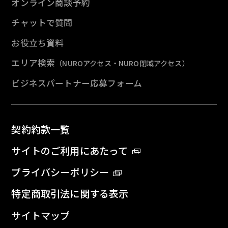
オンライン商談予約
チャットで質問
お役立ち資料
エリア検索
（NUROアクセス・NURO閉域アクセス）
ビジネスパートナー応募フォーム
契約約款一覧
サイトのご利用にあたって
プライバシーポリシー
特定商取引法に関する表示
サイトマップ