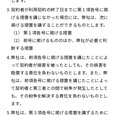
します。
契約者が利用契約の終了日までに第１項各号に掲
げる措置を講じなかった場合には、弊社は、次に
掲げる措置を講ずることができるものとします。
（1）
第１項各号に掲げる措置
（2）
前号に掲げるもののほか、弊社が必要と判
断する措置
弊社は、前項各号に掲げる措置を講じたことによ
って契約者が損害を被ったとしても、その損害を
賠償する責任を負わないものとします。また、弊
社は、前項各号に掲げる措置を講じたことによっ
て契約者と第三者との間で紛争が発生したとして
も、その紛争を解決する責任を負わないものとし
ます。
弊社は、第３項各号に掲げる措置を講ずるために