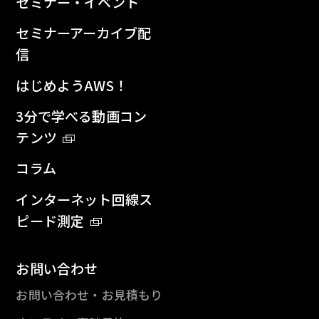
セミナー・イベント
セミナーアーカイブ配
信
はじめようAWS！
3分で学べる動画コン
テンツ
コラム
インターネット回線ス
ピード測定
お問い合わせ
お問い合わせ・お見積もり