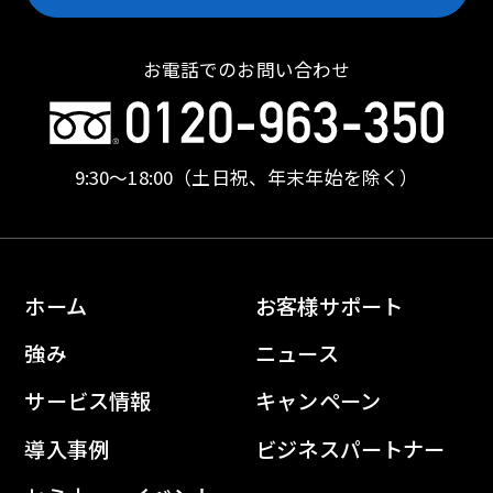
お電話でのお問い合わせ
9:30〜18:00
（土日祝、年末年始を除く）
ホーム
お客様サポート
強み
ニュース
サービス情報
キャンペーン
導入事例
ビジネスパートナー