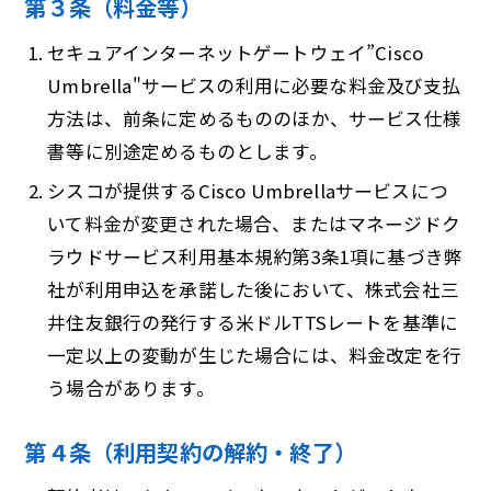
第３条（料金等）
セキュアインターネットゲートウェイ”Cisco
Umbrella"サービスの利用に必要な料金及び支払
方法は、前条に定めるもののほか、サービス仕様
書等に別途定めるものとします。
シスコが提供するCisco Umbrellaサービスにつ
いて料金が変更された場合、またはマネージドク
ラウドサービス利用基本規約第3条1項に基づき弊
社が利用申込を承諾した後において、株式会社三
井住友銀行の発行する米ドルTTSレートを基準に
一定以上の変動が生じた場合には、料金改定を行
う場合があります。
第４条（利用契約の解約・終了）