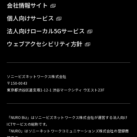
会社情報サイト
個人向けサービス
法人向けローカル5Gサービス
ウェブアクセシビリティ方針
ソニービズネットワークス株式会社
〒150-0043
東京都渋谷区道玄坂1-12-1 渋谷マークシティ ウエスト23F
「NURO Biz」はソニービズネットワークス株式会社が運営する法人向け
ICTサービスの総称です。
「NURO」はソニーネットワークコミュニケーションズ株式会社の登録商