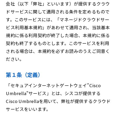
会社（以下「弊社」といいます）が提供するクラウ
ドサービスに関して適用される条件を定めるもので
す。このサービスには、「マネージドクラウドサー
ビス利用基本規約」があわせて適用され、当該基本
規約に係る利用契約が終了した場合、本規約に係る
契約も終了するものとします。このサービスを利用
される場合は、本規約を必ずお読みのうえご同意く
ださい。
第１条（定義）
「セキュアインターネットゲートウェイ”Cisco
Umbrella"サービス」とは、シスコが提供する
Cisco Umbrellaを用いて、弊社が提供するクラウド
サービスをいいます。