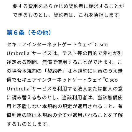
要する費用をあらかじめ契約者に請求することが
できるものとし、契約者は、これを負担します。
第６条（その他）
セキュアインターネットゲートウェイ”Cisco
Umbrella"サービスは、テスト等の目的で弊社が別
途定める期間、無償で使用することができます。こ
の場合本規約の「契約者」は本規約に同意のうえ無
償でセキュアインターネットゲートウェイ”Cisco
Umbrella"サービスを利用する法人または個人の意
に読み替えるものとし、当該利用者は、当該無償使
用と矛盾しない本規約の規定が適用されること、有
償利用の際は本規約の全てが適用されることを了解
するものとします。