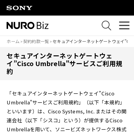
ナビゲーションをスキップして本文に進みます
ホーム
契約約款一覧
セキュアインターネットゲートウェイ”Cisco
セキュアインターネットゲートウェ
イ”Cisco Umbrella"サービスご利用規
約
「セキュアインターネットゲートウェイ”Cisco
Umbrella"サービスご利用規約」（以下「本規約」
といいます）は、Cisco Systems, Inc. またはその関
連会社（以下「シスコ」という）が提供するCisco
Umbrellaを用いて、ソニービズネットワークス株式