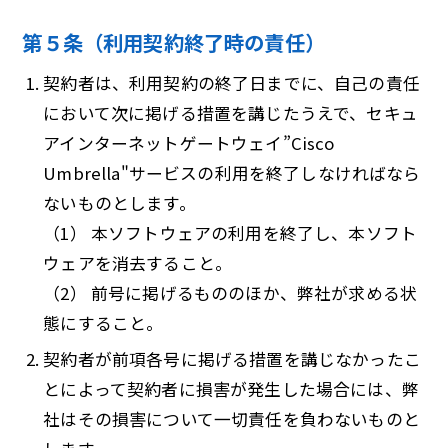
第５条（利用契約終了時の責任）
契約者は、利用契約の終了日までに、自己の責任
において次に掲げる措置を講じたうえで、セキュ
アインターネットゲートウェイ”Cisco
Umbrella"サービスの利用を終了しなければなら
ないものとします。
（1）
本ソフトウェアの利用を終了し、本ソフト
ウェアを消去すること。
（2）
前号に掲げるもののほか、弊社が求める状
態にすること。
契約者が前項各号に掲げる措置を講じなかったこ
とによって契約者に損害が発生した場合には、弊
社はその損害について一切責任を負わないものと