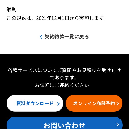
附則
この規約は、2021年12月1日から実施します。
契約約款一覧に戻る
各種サービスについてご質問やお見積りを受け付け
ております。
お気軽にご連絡ください。
資料ダウンロード
オンライン商談予約
お問い合わせ