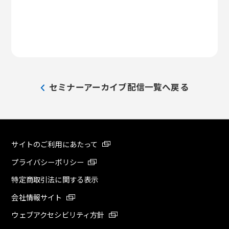
セミナーアーカイブ配信
一覧へ戻る
サイトのご利用にあたって
プライバシーポリシー
特定商取引法に関する表示
会社情報サイト
ウェブアクセシビリティ方針