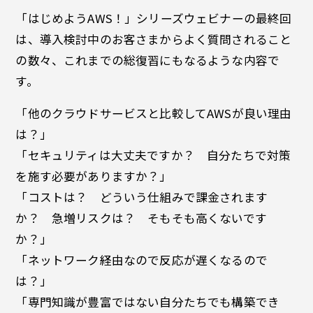
「はじめようAWS！」シリーズウェビナーの最終回
は、導入検討中のお客さまからよく質問されること
の数々、これまでの総復習にもなるような内容で
す。
「他のクラウドサービスと比較してAWSが良い理由
は？」
「セキュリティは大丈夫ですか？ 自分たちで対策
を施す必要がありますか？」
「コストは？ どういう仕組みで課金されます
か？ 急増リスクは？ そもそも高くないです
か？」
「ネットワーク経由なので反応が遅くなるので
は？」
「専門知識が豊富ではない自分たちでも構築でき