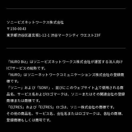
ソニービズネットワークス株式会社
〒150-0043
東京都渋谷区道玄坂1-12-1 渋谷マークシティ ウエスト23F
「NURO Biz」はソニービズネットワークス株式会社が運営する法人向け
ICTサービスの総称です。
「NURO」はソニーネットワークコミュニケーションズ株式会社の登録商
標です。
「ソニー」および「SONY」、並びにこのウェブサイト上で使用される商
品名、サービス名およびロゴマークは、ソニーまたはその関連会社の登録
商標または商標です。
「ELTRES」および「ELTRES」ロゴは、ソニー株式会社の商標です。
その他の商品名、サービス名、会社名またはロゴマークは、各社の商標、
登録商標もしくは商号です。