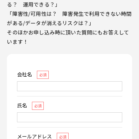
る？ 運用できる？」
「障害性/可用性は？ 障害発生で利用できない時間
がある/データが消えるリスクは？」
そのほかお申し込み時に頂いた質問にもお答えして
います！