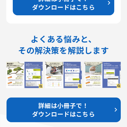
ダウンロードはこちら
よくある悩みと、
その解決策を解説します
詳細は小冊子で！
ダウンロードはこちら