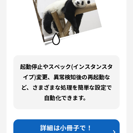
起動停止やスペック(インスタンスタ
イプ)変更、異常検知後の再起動な
ど、
さまざまな処理を簡単な設定で
自動化できます。
詳細は小冊子で！