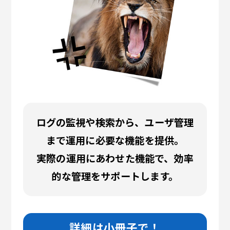
ログの監視や検索から、ユーザ管理
まで運用に必要な機能を提供。
実際の運用にあわせた機能で、効率
的な管理をサポートします。
詳細は小冊子で！