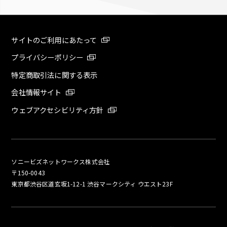
サイトのご利用にあたって
プライバシーポリシー
特定商取引法に関する表示
会社情報サイト
ウェブアクセシビリティ方針
ソニービズネットワークス株式会社
〒150-0043
東京都渋谷区道玄坂1-12-1 渋谷マークシティ ウエスト23F