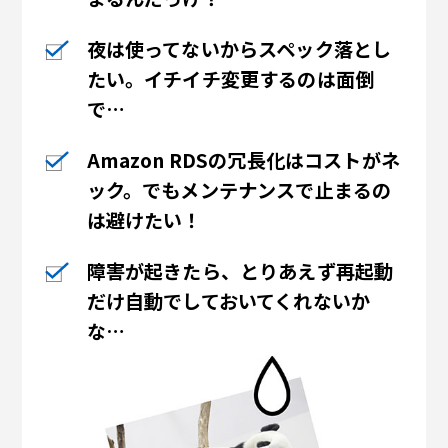
夜は使ってないからスペック落とし
たい。
イチイチ変更するのは面倒
で…
Amazon RDSの冗長化はコストがネ
ック。
でもメンテナンスで止まるの
は避けたい！
障害が起きたら、とりあえず再起動
だけ
自動でしておいてくれないか
な…