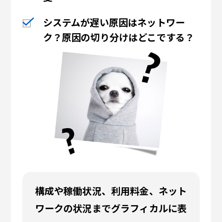
システムが遅い原因はネットワー
ク？
原因の切り分けはどこでする？
構成や稼働状況、利用料金、ネット
ワークの状況までグラフィカルに表