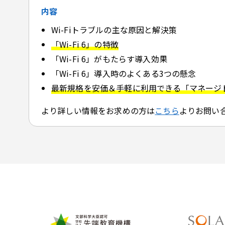
内容
Wi-Fiトラブルの主な原因と解決策
「Wi-Fi 6」の特徴
「Wi-Fi 6」がもたらす導入効果
「Wi-Fi 6」導入時のよくある3つの懸念
最新規格を安価＆手軽に利用できる「マネージ
より詳しい情報をお求めの方は
こちら
よりお問い