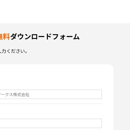
無料
ダウンロードフォーム
入力ください。