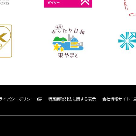
ライバシーポリシー
特定商取引法に関する表示
会社情報サイト