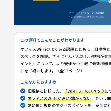
この資料でこんなことがわかります
オフィスWi-Fiのよくある課題とともに、旧規格と比
スペックを解説。さらにどんどん新しい規格が登場す
イント）について、より安価かつ手軽に最新機器
トをご紹介します。（全11ページ）
こんな方におすすめ
旧規格と比較した、
「Wi-Fi 6」のスペック
に
オフィスのWi-Fiが遅い/繋がらない
、という
常に最新規格のアクセスポイントを、安価に