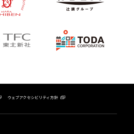
ウェブアクセシビリティ方針