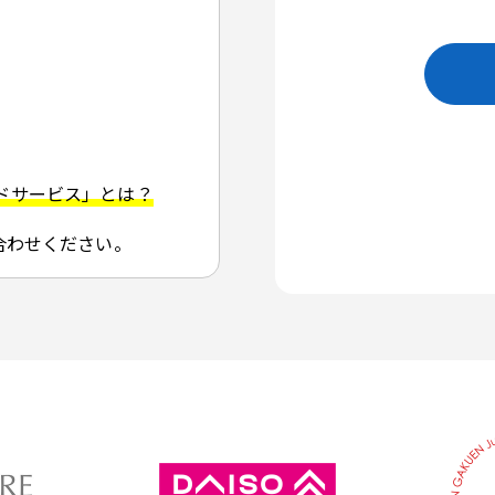
ドサービス」とは？
合わせください。