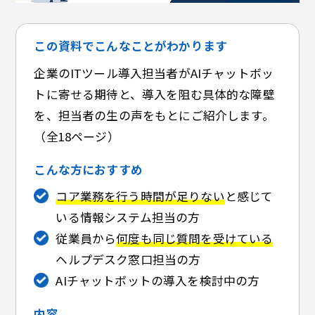
この資料でこんなことがわかります
企業のITツール導入担当者がAIチャットボッ
トに寄せる期待と、導入を阻む具体的な障壁
を、担当者の生の声をもとにご紹介します。
（全18ページ）
こんな方におすすめ
コア業務を行う時間が足りない
と感じて
いる情報システム担当の方
従業員から
何度も同じ質問を受けている
ヘルプデスク窓口担当の方
AIチャットボットの導入を検討中の方
内容