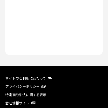
サイトのご利用にあたって
プライバシーポリシー
特定商取引法に関する表示
会社情報サイト