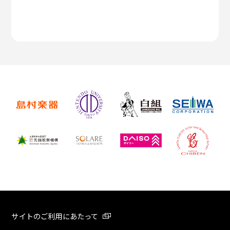
サイトのご利用にあたって