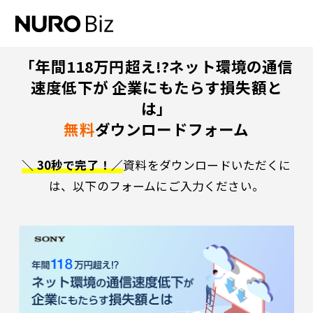
ナビゲーションをスキップして本文に進みます
「年間118万円超え!?ネット環境の通信
速度低下が 企業にもたらす損失額と
は」
無料
ダウンロードフォーム
＼ 30秒で完了！／
資料をダウンロードいただくに
は、以下のフォームにご入力ください。