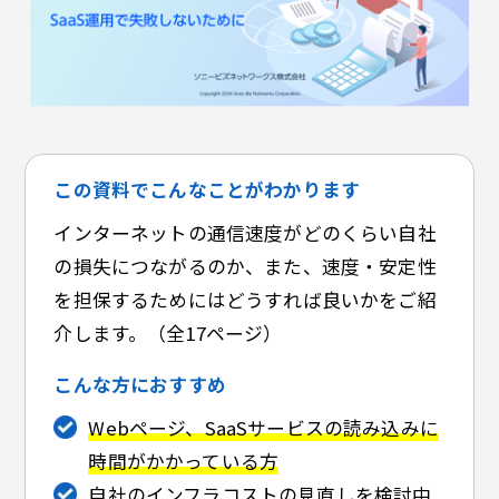
この資料でこんなことがわかります
インターネットの通信速度がどのくらい自社
の損失につながるのか、また、速度・安定性
を担保するためにはどうすれば良いかをご紹
介します。（全17ページ）
こんな方におすすめ
Webページ、SaaSサービスの読み込みに
時間がかかっている方
自社の
インフラコストの見直し
を検討中