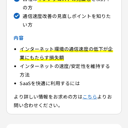
の方
通信速度改善の見直しポイントを知りた
い方
内容
インターネット環境の通信速度の低下が企
業にもたらす損失額
インターネットの速度/安定性を維持する
方法
SaaSを快適に利用するには
より詳しい情報をお求めの方は
こちら
よりお
問い合わせください。