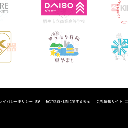
ライバシーポリシー
特定商取引法に関する表示
会社情報サイト