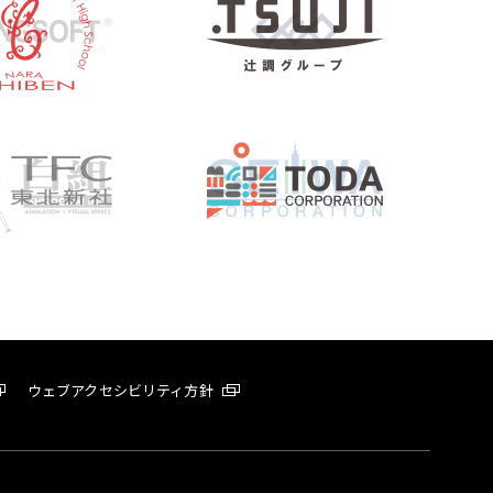
ウェブアクセシビリティ方針