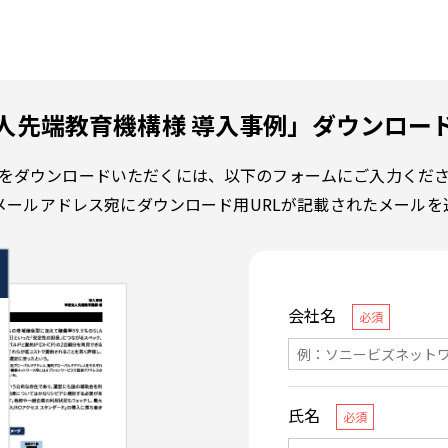
人先端教育機構様 導入事例」ダウンロー
をダウンロードいただくには、以下のフォームにご入力くだ
メールアドレス宛にダウンロード用URLが記載されたメールを