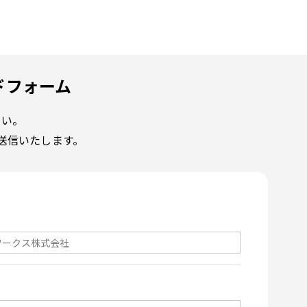
ドフォーム
さい。
送信いたします。