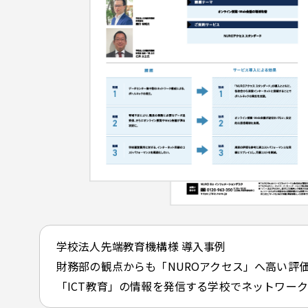
学校法人先端教育機構様 導入事例
財務部の観点からも「NUROアクセス」へ高い評
「ICT教育」の情報を発信する学校でネットワー