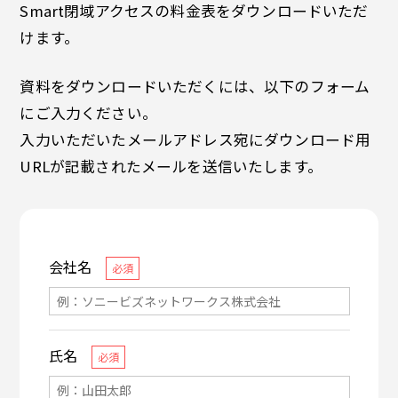
Smart閉域アクセスの料金表をダウンロードいただ
けます。
資料をダウンロードいただくには、以下のフォーム
にご入力ください。
入力いただいたメールアドレス宛にダウンロード用
URLが記載されたメールを送信いたします。