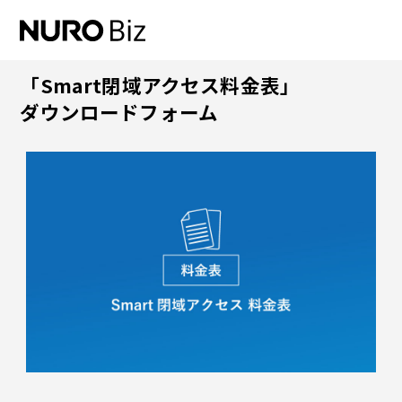
ナビゲーションをスキップして本文に進みます
「Smart閉域アクセス料金表」
ダウンロードフォーム