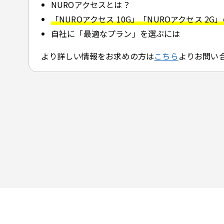
NUROアクセスとは？
「NUROアクセス 10G」「NUROアクセス 2G
自社に「最適なプラン」を選ぶには
より詳しい情報をお求めの方は
こちら
よりお問い