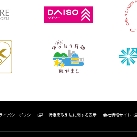
ライバシーポリシー
特定商取引法に関する表示
会社情報サイト