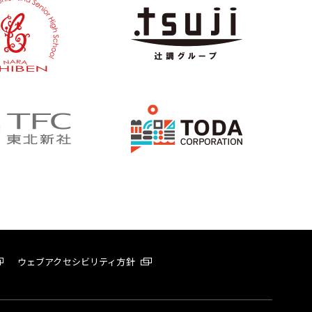
ウェブアクセシビリティ方針