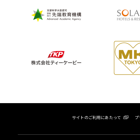
サイトのご利用にあたって
プ