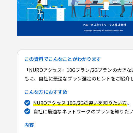
この資料でこんなことがわかります
「NUROアクセス」10Gプラン/2Gプランの大き
もに、自社に最適なプラン選定のヒントをご紹介し
こんな方におすすめ
NUROアクセス 10G/2Gの違いを知りたい方
。
自社に最適なネットワークのプランを知りた
内容