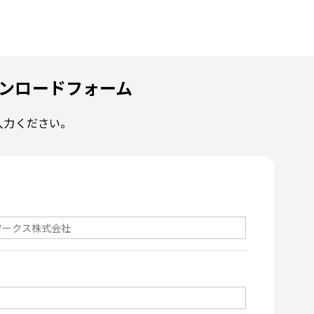
ンロードフォーム
入力ください。