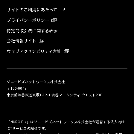
サイトのご利用にあたって
プライバシーポリシー
特定商取引法に関する表示
会社情報サイト
ウェブアクセシビリティ方針
ソニービズネットワークス株式会社
〒150-0043
東京都渋谷区道玄坂1-12-1 渋谷マークシティ ウエスト23F
「NURO Biz」はソニービズネットワークス株式会社が運営する法人向け
ICTサービスの総称です。