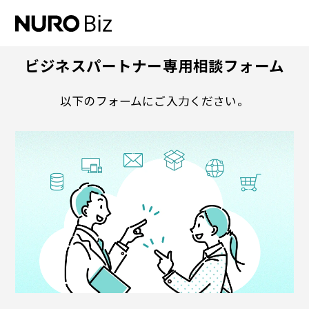
ナビゲーションをスキップして本文に進みます
ビジネスパートナー専用相談フォーム
以下のフォームにご入力ください。