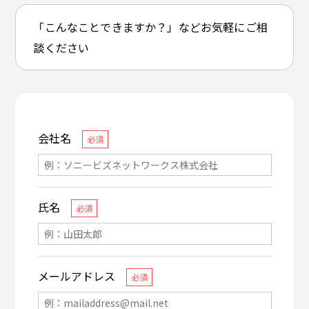
「こんなことできますか？」などお気軽にご相
談ください