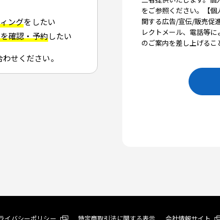
ティング
をしたい
況を確認・予約
したい
合わせください。
ライバシーポリシー
特定商取引法に関する表示
会社情報サイト