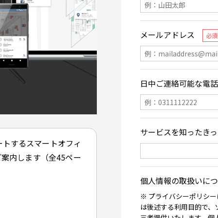
ートするスマートオフィ
ご案内します（全45ペー