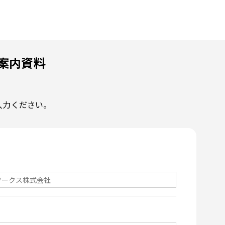
ご案内資料
入力ください。