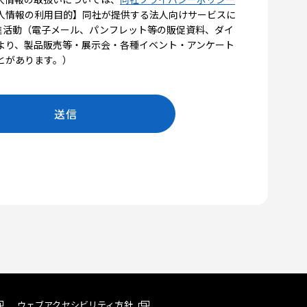
ウェブアクセシビリティ方針