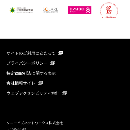
サイトのご利用にあたって
プライバシーポリシー
特定商取引法に関する表示
会社情報サイト
ウェブアクセシビリティ方針
ソニービズネットワークス株式会社
〒150-0043