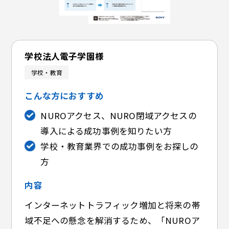
学校法人電子学園様
学校・教育
こんな方におすすめ
NUROアクセス、NURO閉域アクセスの
導入による成功事例を知りたい方
学校・教育業界での成功事例をお探しの
方
内容
インターネットトラフィック増加と将来の帯
域不足への懸念を解消するため、「NUROア