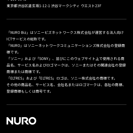
東京都渋谷区道玄坂1-12-1 渋谷マークシティ ウエスト23F
「NURO Biz」はソニービズネットワークス株式会社が運営する法人向け
ICTサービスの総称です。
「NURO」はソニーネットワークコミュニケーションズ株式会社の登録商
標です。
「ソニー」および「SONY」、並びにこのウェブサイト上で使用される商
品名、サービス名およびロゴマークは、ソニーまたはその関連会社の登録
商標または商標です。
「ELTRES」および「ELTRES」ロゴは、ソニー株式会社の商標です。
その他の商品名、サービス名、会社名またはロゴマークは、各社の商標、
登録商標もしくは商号です。