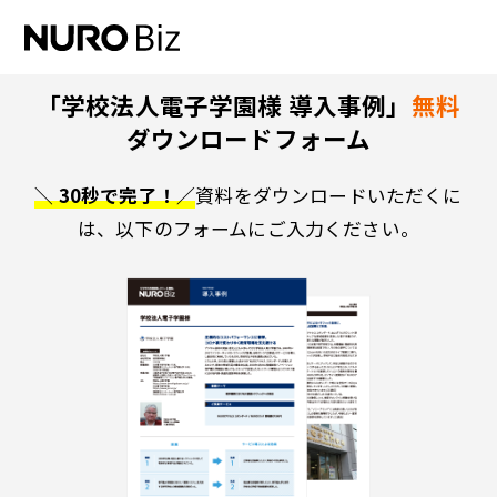
ナビゲーションをスキップして本文に進みます
「学校法人電子学園様 導入事例」
無料
ダウンロードフォーム
＼ 30秒で完了！／
資料をダウンロードいただくに
は、以下のフォームにご入力ください。