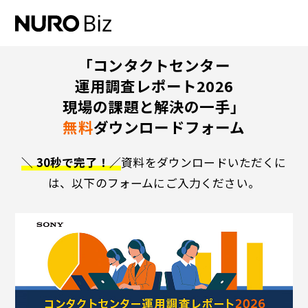
ナビゲーションをスキップして本文に進みます
「コンタクトセンター
運用調査レポート2026
現場の課題と解決の一手」
無料
ダウンロードフォーム
＼ 30秒で完了！／
資料をダウンロードいただくに
は、以下のフォームにご入力ください。