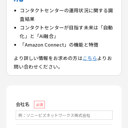
コンタクトセンターの運用状況に関する調
査結果
コンタクトセンターが目指す未来は「自動
化」と「AI融合」
「Amazon Connect」の機能と特徴
より詳しい情報をお求めの方は
こちら
よりお
問い合わせください。