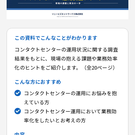
この資料でこんなことがわかります
コンタクトセンターの運用状況に関する調査
結果をもとに、現場の抱える課題や業務効率
化のヒントをご紹介します。（全20ページ）
こんな方におすすめ
コンタクトセンターの運用にお悩みを抱
えている方
コンタクトセンター運用において業務効
率化をしたいとお考えの方
内容