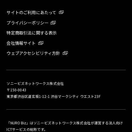
サイトのご利用にあたって
プライバシーポリシー
特定商取引法に関する表示
会社情報サイト
ウェブアクセシビリティ方針
ソニービズネットワークス株式会社
〒150-0043
東京都渋谷区道玄坂1-12-1 渋谷マークシティ ウエスト23F
「NURO Biz」はソニービズネットワークス株式会社が運営する法人向け
ICTサービスの総称です。