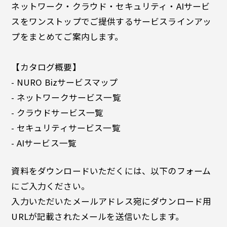
ネットワーク・クラウド・セキュリティ・AIサービ
スをワンストップでご提供するサービスラインアッ
プをまとめてご案内します。
【カタログ概要】
- NURO Bizサービスマップ
- ネットワークサービス一覧
- クラウドサービス一覧
- セキュリティサービス一覧
- AIサービス一覧
資料をダウンロードいただくには、以下のフォーム
にご入力ください。
入力いただいたメールアドレス宛にダウンロード用
URLが記載されたメールを送信いたします。