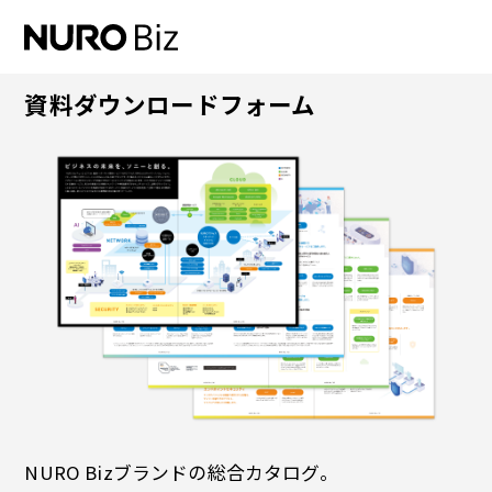
ナビゲーションをスキップして本文に進みます
資料ダウンロードフォーム
NURO Bizブランドの総合カタログ。