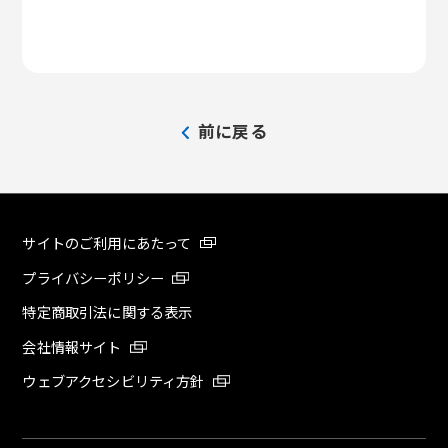
前に戻る
サイトのご利用にあたって
プライバシーポリシー
特定商取引法に関する表示
会社情報サイト
ウェブアクセシビリティ方針