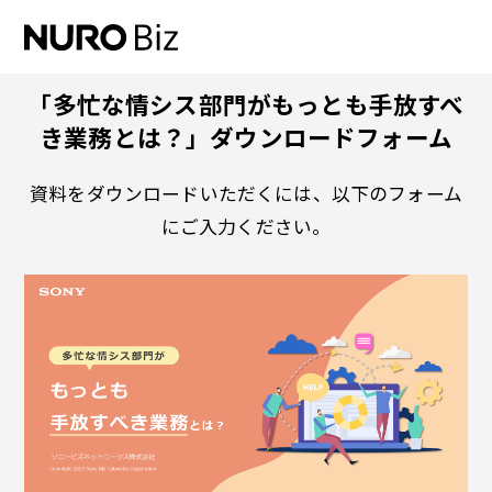
ナビゲーションをスキップして本文に進みます
「多忙な情シス部門がもっとも手放すべ
き業務とは？」ダウンロードフォーム
資料をダウンロードいただくには、以下のフォーム
にご入力ください。