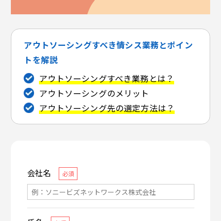
アウトソーシングすべき情シス業務とポイン
トを解説
アウトソーシングすべき業務とは？
アウトソーシングのメリット
アウトソーシング先の選定方法は？