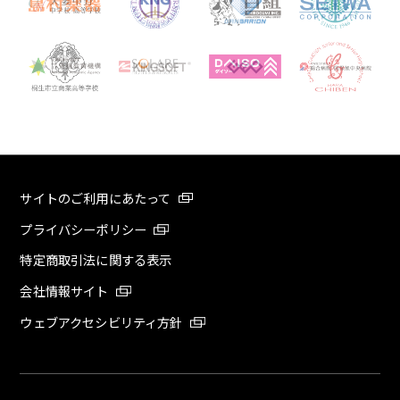
サイトのご利用にあたって
プライバシーポリシー
特定商取引法に関する表示
会社情報サイト
ウェブアクセシビリティ方針