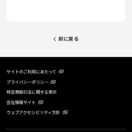
前に戻る
サイトのご利用にあたって
プライバシーポリシー
特定商取引法に関する表示
会社情報サイト
ウェブアクセシビリティ方針