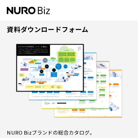
ナビゲーションをスキップして本文に進みます
資料ダウンロードフォーム
NURO Bizブランドの総合カタログ。