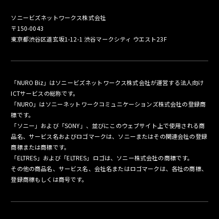
ソニービズネットワークス株式会社
〒150-0043
東京都渋谷区道玄坂1-12-1 渋谷マークシティ ウエスト23F
「NURO Biz」はソニービズネットワークス株式会社が運営する法人向け
ICTサービスの総称です。
「NURO」はソニーネットワークコミュニケーションズ株式会社の登録商
標です。
「ソニー」および「SONY」、並びにこのウェブサイト上で使用される商
品名、サービス名およびロゴマークは、ソニーまたはその関連会社の登録
商標または商標です。
「ELTRES」および「ELTRES」ロゴは、ソニー株式会社の商標です。
その他の商品名、サービス名、会社名またはロゴマークは、各社の商標、
登録商標もしくは商号です。