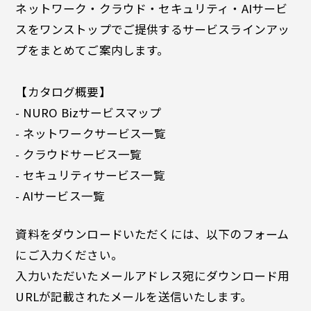
ネットワーク・クラウド・セキュリティ・AIサービ
スをワンストップでご提供するサービスラインアッ
プをまとめてご案内します。
【カタログ概要】
- NURO Bizサービスマップ
- ネットワークサービス一覧
- クラウドサービス一覧
- セキュリティサービス一覧
- AIサービス一覧
資料をダウンロードいただくには、以下のフォーム
にご入力ください。
入力いただいたメールアドレス宛にダウンロード用
URLが記載されたメールを送信いたします。