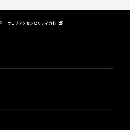
ウェブアクセシビリティ方針
。