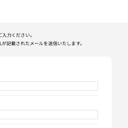
ご入力ください。
Lが記載されたメールを送信いたします。