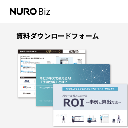
ナビゲーションをスキップして本文に進みます
資料ダウンロードフォーム