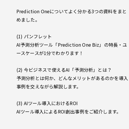
Prediction Oneについてよく分かる3つの資料をまと
めました。
(1) パンフレット
AI予測分析ツール「Prediction One Biz」の特長・ユ
ースケースが1分でわかります！
(2) 今ビジネスで使えるAI「予測分析」とは？
予測分析とは何か、どんなメリットがあるのかを導入
事例を交えながら解説します。
(3) AIツール導入におけるROI
AIツール導入によるROI創出事例をご紹介します。