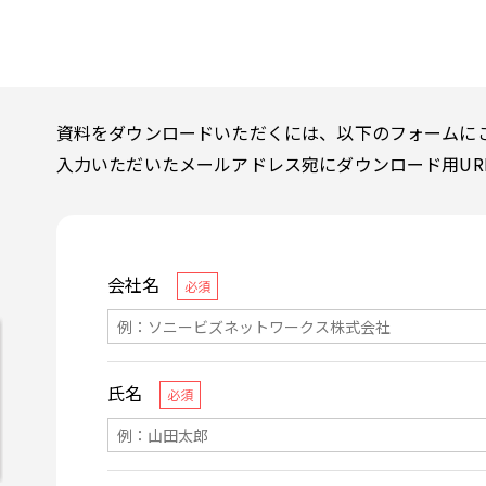
資料をダウンロードいただくには、以下のフォームに
入力いただいたメールアドレス宛にダウンロード用UR