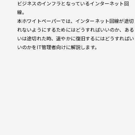
ビジネスのインフラとなっているインターネット回
線。
本ホワイトペーパーでは、インターネット回線が途切
れないようにするためにはどうすればいいのか、ある
いは途切れた時、速やかに復旧するにはどうすればい
いのかをIT管理者向けに解説します。