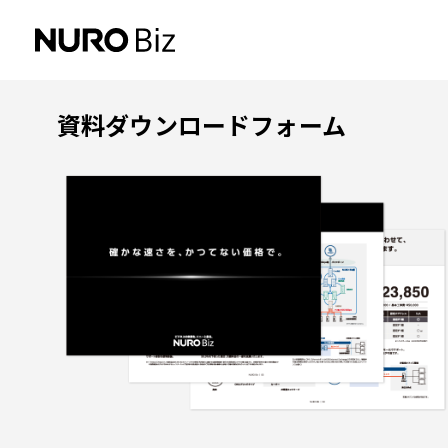
ナビゲーションをスキップして本文に進みます
資料ダウンロードフォーム