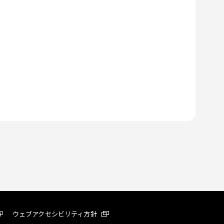
ウェブアクセシビリティ方針