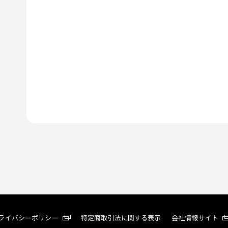
ライバシーポリシー
特定商取引法に関する表示
会社情報サイト