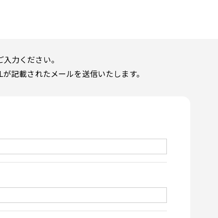
ご入力ください。
Lが記載されたメールを送信いたします。