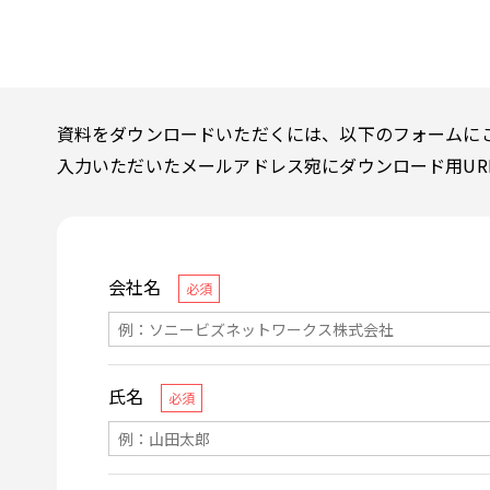
資料をダウンロードいただくには、以下のフォームに
入力いただいたメールアドレス宛にダウンロード用UR