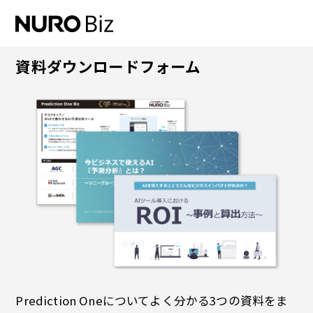
ナビゲーションをスキップして本文に進みます
資料ダウンロードフォーム
Prediction Oneについてよく分かる3つの資料をま