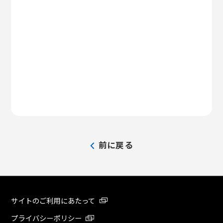
前に戻る
サイトのご利用にあたって
プライバシーポリシー