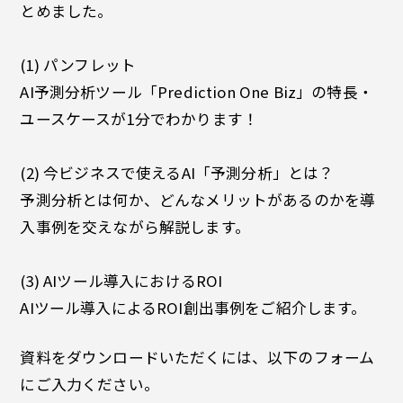
とめました。
(1) パンフレット
AI予測分析ツール「Prediction One Biz」の特長・
ユースケースが1分でわかります！
(2) 今ビジネスで使えるAI「予測分析」とは？
予測分析とは何か、どんなメリットがあるのかを導
入事例を交えながら解説します。
(3) AIツール導入におけるROI
AIツール導入によるROI創出事例をご紹介します。
資料をダウンロードいただくには、以下のフォーム
にご入力ください。