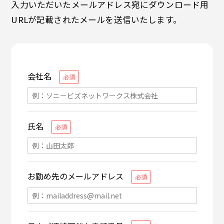
入力いただいたメールアドレス宛にダウンロード用
URLが記載されたメールを送信いたします。