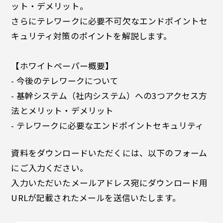
ット・デメリット。
さらにテレワークに必要不可欠なエンドポイントセ
キュリティ対策のポイントを解説します。
【ホワイトペーパー概要】
- 今後のテレワークについて
- 基幹システム（社内システム）への3つアクセス方
法とメリット・デメリット
- テレワークに必要なエンドポイントセキュリティ
資料をダウンロードいただくには、以下のフォーム
にご入力ください。
入力いただいたメールアドレス宛にダウンロード用
URLが記載されたメールを送信いたします。