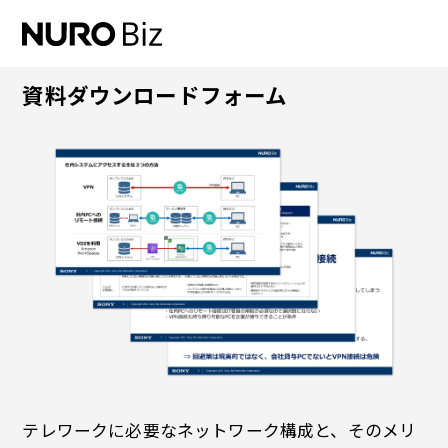
ナビゲーションをスキップして本文に進みます
資料ダウンロードフォーム
テレワークに必要なネットワーク構成と、そのメリ