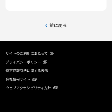
前に戻る
サイトのご利用にあたって
プライバシーポリシー
特定商取引法に関する表示
会社情報サイト
ウェブアクセシビリティ方針