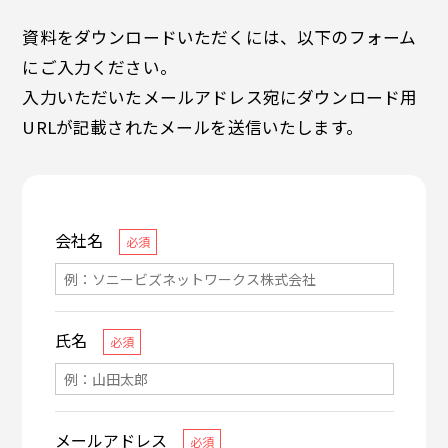
資料をダウンロードいただくには、以下のフォーム
にご入力ください。
入力いただいたメールアドレス宛にダウンロード用
URLが記載されたメールを送信いたします。