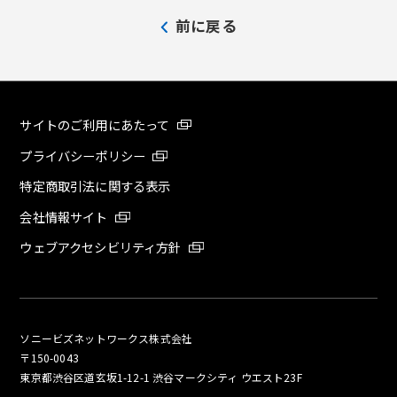
前に戻る
サイトのご利用にあたって
プライバシーポリシー
特定商取引法に関する表示
会社情報サイト
ウェブアクセシビリティ方針
ソニービズネットワークス株式会社
〒150-0043
東京都渋谷区道玄坂1-12-1 渋谷マークシティ ウエスト23F