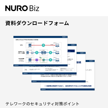
ナビゲーションをスキップして本文に進みます
資料ダウンロードフォーム
テレワークのセキュリティ対策ポイント