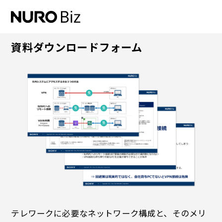
ナビゲーションをスキップして本文に進みます
資料ダウンロードフォーム
テレワークに必要なネットワーク構成と、そのメリ