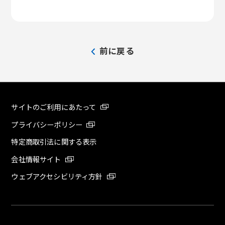
前に戻る
サイトのご利用にあたって
プライバシーポリシー
特定商取引法に関する表示
会社情報サイト
ウェブアクセシビリティ方針