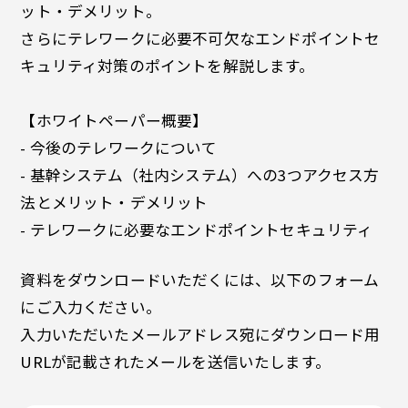
ット・デメリット。
さらにテレワークに必要不可欠なエンドポイントセ
キュリティ対策のポイントを解説します。
【ホワイトペーパー概要】
- 今後のテレワークについて
- 基幹システム（社内システム）への3つアクセス方
法とメリット・デメリット
- テレワークに必要なエンドポイントセキュリティ
資料をダウンロードいただくには、以下のフォーム
にご入力ください。
入力いただいたメールアドレス宛にダウンロード用
URLが記載されたメールを送信いたします。