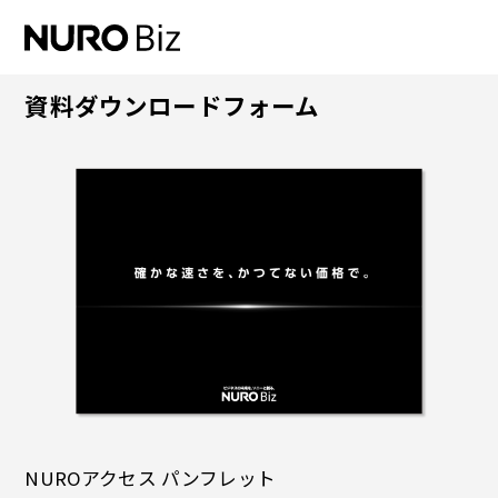
ナビゲーションをスキップして本文に進みます
資料ダウンロードフォーム
NUROアクセス パンフレット