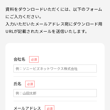
資料をダウンロードいただくには、以下のフォーム
にご入力ください。
入力いただいたメールアドレス宛にダウンロード用
URLが記載されたメールを送信いたします。