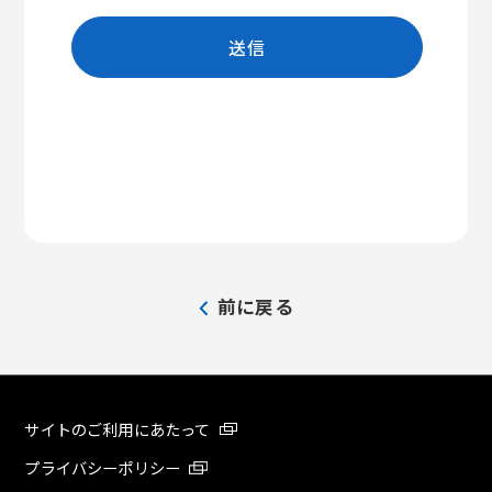
前に戻る
サイトのご利用にあたって
プライバシーポリシー