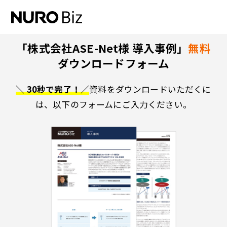
ナビゲーションをスキップして本文に進みます
「株式会社ASE-Net様 導入事例」
無料
ダウンロードフォーム
＼ 30秒で完了！／
資料をダウンロードいただくに
は、以下のフォームにご入力ください。