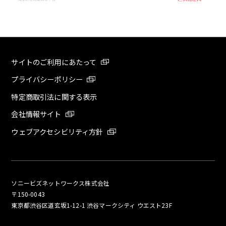
サイトのご利用にあたって
プライバシーポリシー
特定商取引法に関する表示
会社情報サイト
ウェブアクセシビリティ方針
ソニービズネットワークス株式会社
〒150-0043
東京都渋谷区道玄坂1-12-1 渋谷マークシティ ウエスト23F