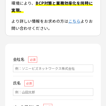
環境により、
BCP対策と業務効率化を同時に
実現。
より詳しい情報をお求めの方は
こちら
よりお
問い合わせください。