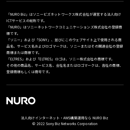
「NURO Biz」はソニービズネットワークス株式会社が運営する法人向け
ICTサービスの総称です。
「NURO」はソニーネットワークコミュニケーションズ株式会社の登録商
標です。
「ソニー」および「SONY」、並びにこのウェブサイト上で使用される商
品名、サービス名およびロゴマークは、ソニーまたはその関連会社の登録
商標または商標です。
「ELTRES」および「ELTRES」ロゴは、ソニー株式会社の商標です。
その他の商品名、サービス名、会社名またはロゴマークは、各社の商標、
登録商標もしくは商号です。
法人向けインターネット・AWS構築運用なら NURO Biz
© 2022 Sony Biz Networks Corporation