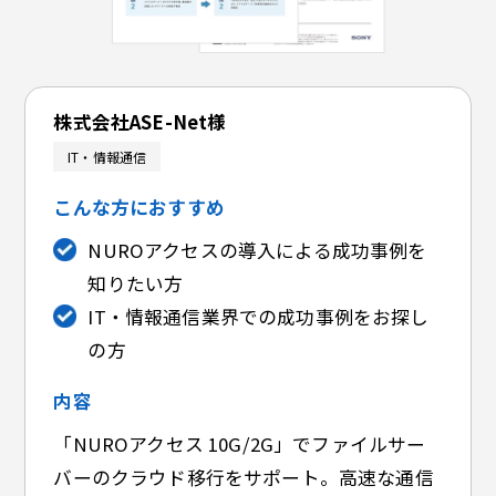
株式会社ASE-Net様
IT・情報通信
こんな方におすすめ
NUROアクセスの導入による成功事例を
知りたい方
IT・情報通信業界での成功事例をお探し
の方
内容
「NUROアクセス 10G/2G」でファイルサー
バーのクラウド移行をサポート。高速な通信