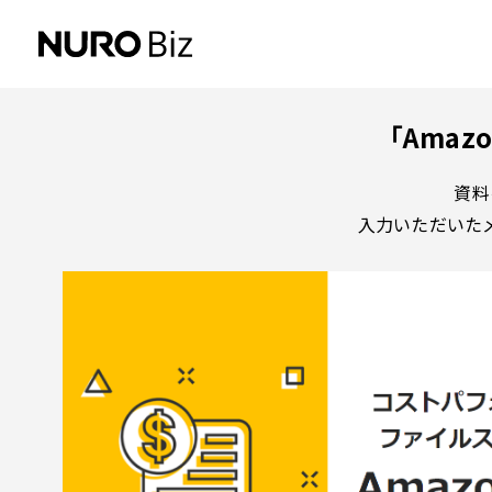
ナビゲーションをスキップして本文に進みます
「Amazo
資料
入力いただいた