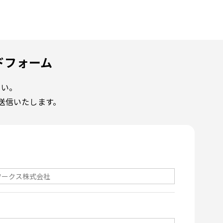
ロードフォーム
さい。
送信いたします。