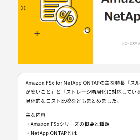
Amazon FSx for NetApp ONTAPの主な特
が安いこと」と「ストレージ階層化に対応してい
具体的なコスト比較などもまとめました。
主な内容
・Amazon FSxシリーズの概要と種類
・NetApp ONTAPとは