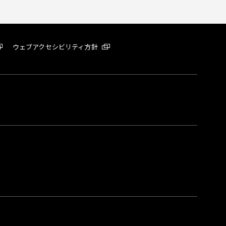
ウェブアクセシビリティ方針
。