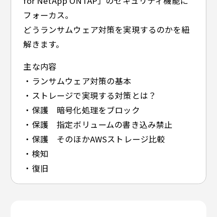
for NetApp ONTAP」のセキュリティ機能に
フォーカス。
どうランサムウェア対策を実現するのかを紐
解きます。
主な内容
・ランサムウェア対策の基本
・ストレージで実現する対策とは？
・保護 暗号化処理をブロック
・保護 指定ボリュームの書き込み禁止
・保護 そのほかAWSストレージ比較
・検知
・復旧