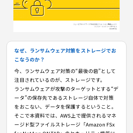
なぜ、ランサムウェア対策をストレージでお
こなうのか？
今、ランサムウェア対策の“最後の砦”として
注目されているのが、ストレージです。
ランサムウェアが攻撃のターゲットとする“デ
ータ”の保存先であるストレージ自体で対策
をおこない、データを保護するということ。
そこで本資料では、AWS上で提供されるマネ
ージド型ファイルストレージ「Amazon FSx