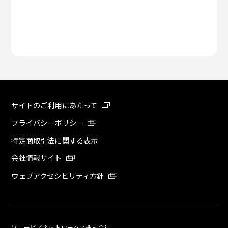
サイトのご利用にあたって
プライバシーポリシー
特定商取引法に関する表示
会社情報サイト
ウェブアクセシビリティ方針
ソニービズネットワークス株式会社