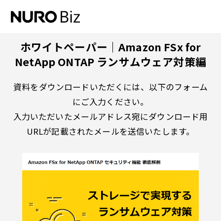
ナビゲーションをスキップして本文に進みます
ホワイトペーパー｜Amazon FSx for
NetApp ONTAP ランサムウェア対策編
資料をダウンロードいただくには、以下のフォーム
にご入力ください。
入力いただいたメールアドレス宛にダウンロード用
URLが記載されたメールを送信いたします。