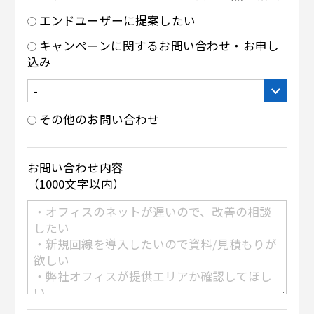
エンドユーザーに提案したい
キャンペーンに関するお問い合わせ・お申し
込み
その他のお問い合わせ
お問い合わせ内容
（1000文字以内）