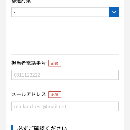
都道府県
担当者電話番号
必須
メールアドレス
必須
必ずご確認ください