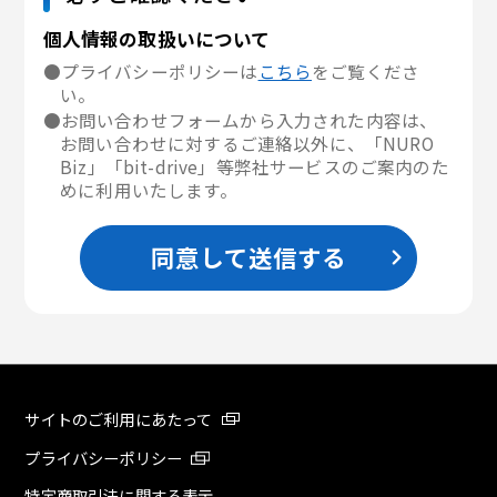
個人情報の取扱いについて
●プライバシーポリシーは
こちら
をご覧くださ
い。
●お問い合わせフォームから入力された内容は、
お問い合わせに対するご連絡以外に、「NURO
Biz」「bit-drive」等弊社サービスのご案内のた
めに利用いたします。
同意して送信する
サイトのご利用にあたって
プライバシーポリシー
特定商取引法に関する表示