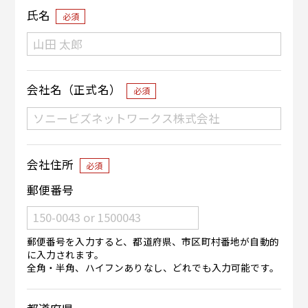
氏名
必須
会社名（正式名）
必須
会社住所
必須
郵便番号
郵便番号を入力すると、都道府県、市区町村番地が自動的
に入力されます。
全角・半角、ハイフンありなし、どれでも入力可能です。