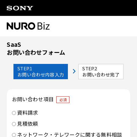
ナビゲーションをスキップして本文に進みます
SaaS
お問い合わせフォーム
STEP.1
STEP.2
お問い合わせ内容入力
お問い合わせ完了
お問い合わせ項目
必須
資料請求
見積依頼
ネットワーク・テレワークに関する無料相談