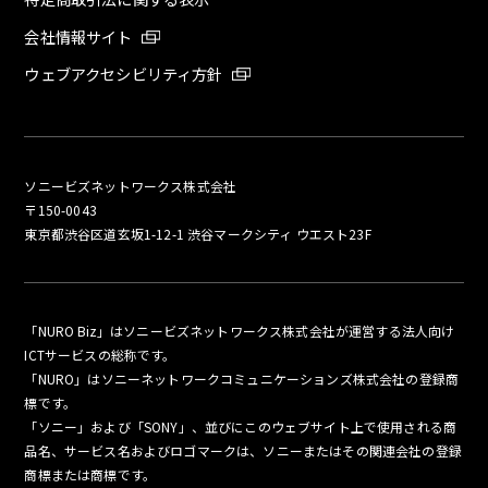
会社情報サイト
ウェブアクセシビリティ方針
ソニービズネットワークス株式会社
〒150-0043
東京都渋谷区道玄坂1-12-1 渋谷マークシティ ウエスト23F
「NURO Biz」はソニービズネットワークス株式会社が運営する法人向け
ICTサービスの総称です。
「NURO」はソニーネットワークコミュニケーションズ株式会社の登録商
標です。
「ソニー」および「SONY」、並びにこのウェブサイト上で使用される商
品名、サービス名およびロゴマークは、ソニーまたはその関連会社の登録
商標または商標です。