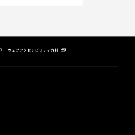
ウェブアクセシビリティ方針
。