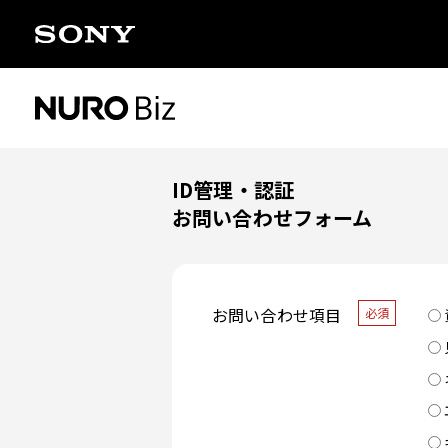
ナビゲーションをスキップして本文に進みます
ID管理・認証
お問い合わせフォーム
お問い合わせ項目
必須