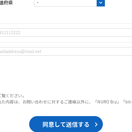
道府県
ご覧ください。
内容は、お問い合わせに対するご連絡以外に、「NURO Biz」「bit-
同意して送信する