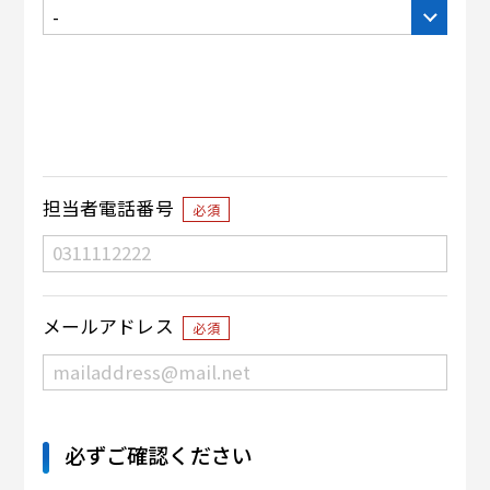
担当者電話番号
必須
メールアドレス
必須
必ずご確認ください