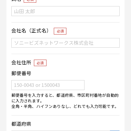
会社名（正式名）
必須
会社住所
必須
郵便番号
郵便番号を入力すると、都道府県、市区町村番地が自動的
に入力されます。
全角・半角、ハイフンありなし、どれでも入力可能です。
都道府県