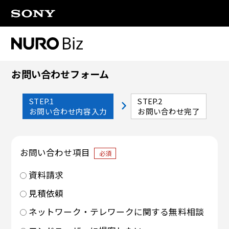
ナビゲーションをスキップして本文に進みます
お問い合わせフォーム
STEP.1
STEP.2
お問い合わせ内容入力
お問い合わせ完了
お問い合わせ項目
必須
資料請求
見積依頼
ネットワーク・テレワークに関する無料相談