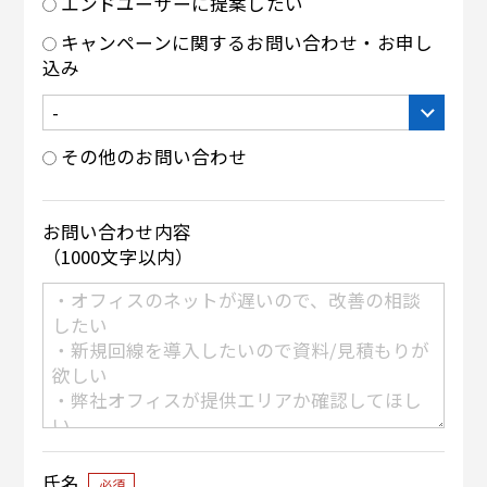
エンドユーザーに提案したい
キャンペーンに関するお問い合わせ・お申し
込み
その他のお問い合わせ
お問い合わせ内容
（1000文字以内）
氏名
必須