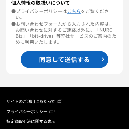
個人情報の取扱いについて
●プライバシーポリシーは
こちら
をご覧くださ
い。
●お問い合わせフォームから入力された内容は、
お問い合わせに対するご連絡以外に、「NURO
Biz」「bit-drive」等弊社サービスのご案内のた
めに利用いたします。
同意して送信する
サイトのご利用にあたって
プライバシーポリシー
特定商取引法に関する表示