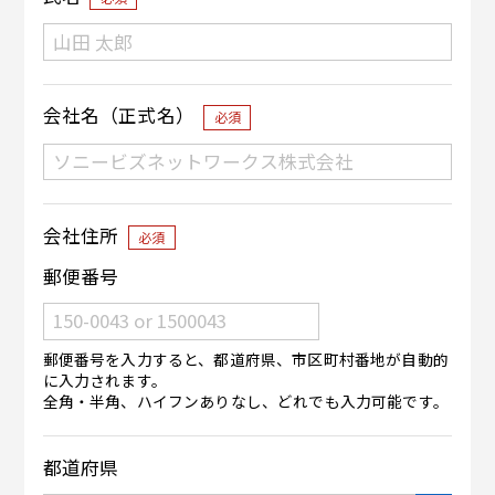
会社名（正式名）
必須
会社住所
必須
郵便番号
郵便番号を入力すると、都道府県、市区町村番地が自動的
に入力されます。
全角・半角、ハイフンありなし、どれでも入力可能です。
都道府県