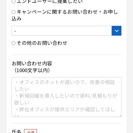
エンドユーザーに提案したい
キャンペーンに関するお問い合わせ・お申し
込み
その他のお問い合わせ
お問い合わせ内容
（1000文字以内）
氏名
必須