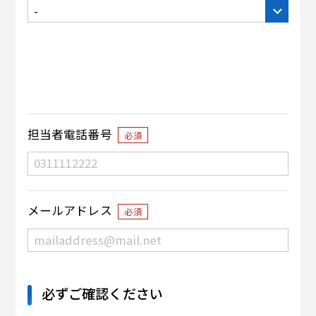
担当者電話番号
必須
メールアドレス
必須
必ずご確認ください