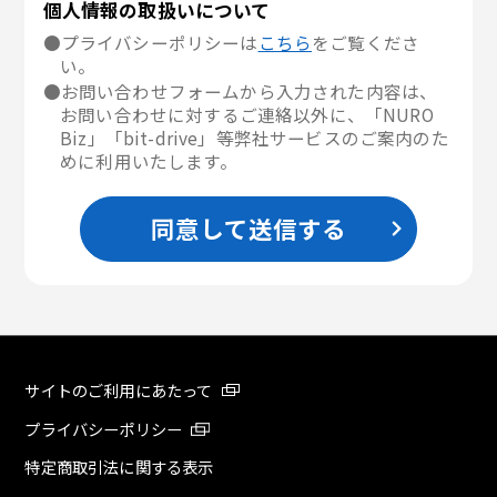
個人情報の取扱いについて
●プライバシーポリシーは
こちら
をご覧くださ
い。
●お問い合わせフォームから入力された内容は、
お問い合わせに対するご連絡以外に、「NURO
Biz」「bit-drive」等弊社サービスのご案内のた
めに利用いたします。
同意して送信する
サイトのご利用にあたって
プライバシーポリシー
特定商取引法に関する表示