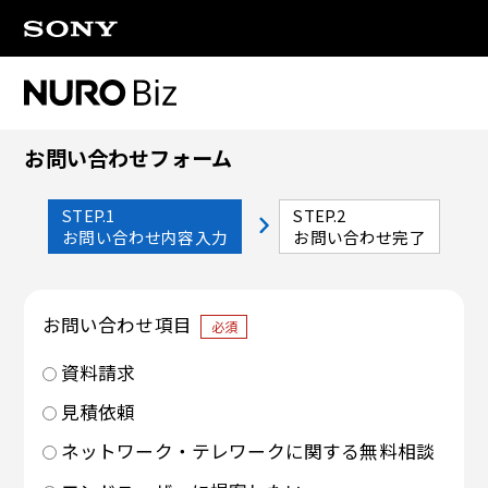
ナビゲーションをスキップして本文に進みます
お問い合わせフォーム
STEP.1
STEP.2
お問い合わせ内容入力
お問い合わせ完了
お問い合わせ項目
必須
資料請求
見積依頼
ネットワーク・テレワークに関する無料相談