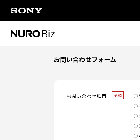
ナビゲーションをスキップして本文に進みます
お問い合わせフォーム
お問い合わせ項目
必須