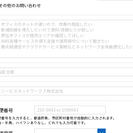
その他のお問い合わせ
便番号
便番号を入力すると、都道府県、市区町村番地が自動的に入力されます。
角・半角、ハイフンありなし、どれでも入力可能です。
道府県