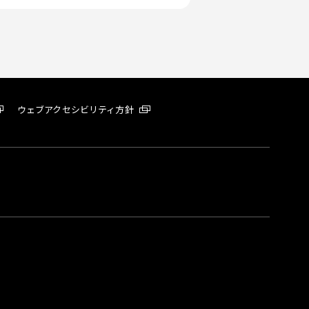
ウェブアクセシビリティ方針
。