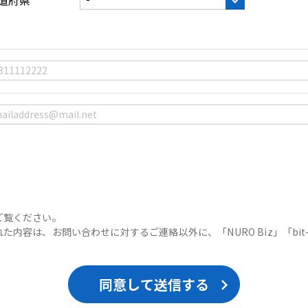
ご覧ください。
内容は、お問い合わせに対するご連絡以外に、「NURO Biz」「bit-
同意して送信する