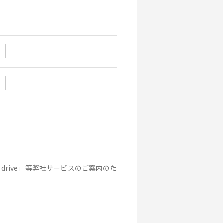
drive」等弊社サービスのご案内のた