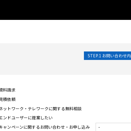
STEP.1
お問い合わせ内
資料請求
見積依頼
ネットワーク・テレワークに関する無料相談
エンドユーザーに提案したい
キャンペーンに関するお問い合わせ・お申し込み