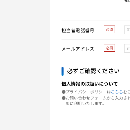
担当者電話番号
必須
メールアドレス
必須
必ずご確認ください
個人情報の取扱いについて
●プライバシーポリシーは
こちら
を
●お問い合わせフォームから入力された
めに利用いたします。