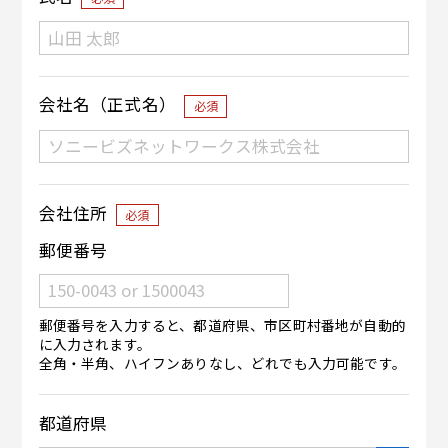
会社名（正式名）
必須
会社住所
必須
郵便番号
郵便番号を入力すると、都道府県、市区町村番地が自動的
に入力されます。
全角・半角、ハイフンありなし、どれでも入力可能です。
都道府県