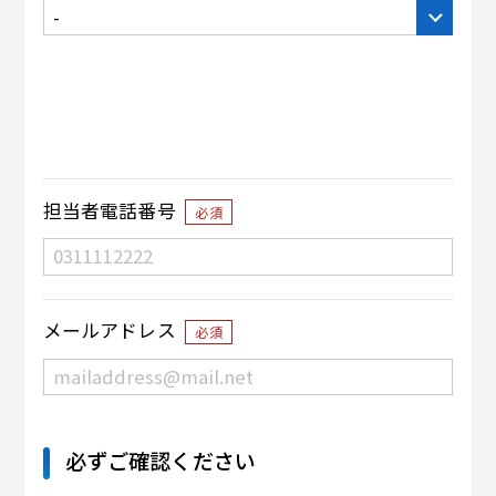
担当者電話番号
必須
メールアドレス
必須
必ずご確認ください