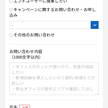
エンドユーザーに提案したい
キャンペーンに関するお問い合わせ・お申し
込み
その他のお問い合わせ
お問い合わせ内容
（1000文字以内）
氏名
必須