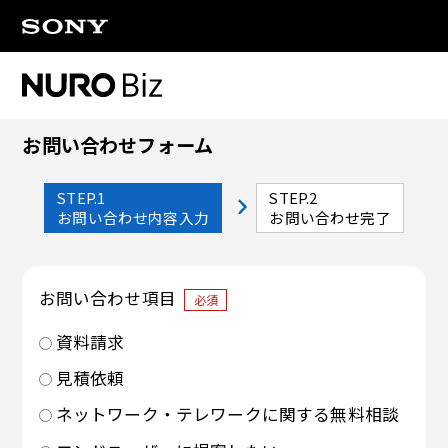
ナビゲーションをスキップして本文に進みます
お問い合わせフォーム
STEP.1
STEP.2
お問い合わせ内容入力
お問い合わせ完了
お問い合わせ項目
必須
資料請求
見積依頼
ネットワーク・テレワークに関する無料相談