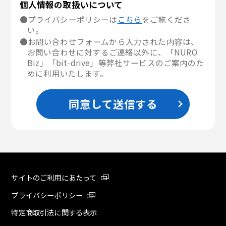
個人情報の取扱いについて
●プライバシーポリシーは
こちら
をご覧くださ
い。
●お問い合わせフォームから入力された内容は、
お問い合わせに対するご連絡以外に、「NURO
Biz」「bit-drive」等弊社サービスのご案内のた
めに利用いたします。
同意して送信する
サイトのご利用にあたって
プライバシーポリシー
特定商取引法に関する表示