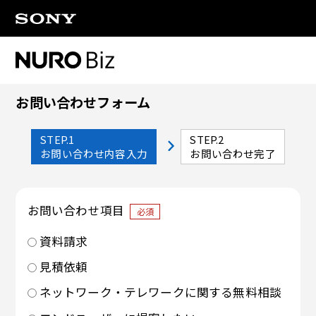
ナビゲーションをスキップして本文に進みます
お問い合わせフォーム
STEP.1
STEP.2
お問い合わせ内容入力
お問い合わせ完了
お問い合わせ項目
必須
資料請求
見積依頼
ネットワーク・テレワークに関する無料相談