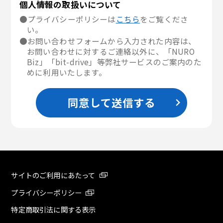
個人情報の取扱いについて
●プライバシーポリシーは
こちら
をご覧くださ
い。
●お問い合わせフォームから入力された内容は、
お問い合わせに対するご連絡以外に、「NURO
Biz」「bit-drive」等弊社サービスのご案内のた
めに利用いたします。
同意して送信する
サイトのご利用にあたって
プライバシーポリシー
特定商取引法に関する表示