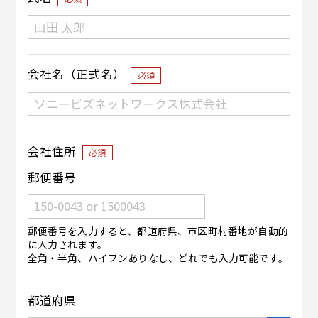
会社名（正式名）
必須
会社住所
必須
郵便番号
郵便番号を入力すると、都道府県、市区町村番地が自動的
に入力されます。
全角・半角、ハイフンありなし、どれでも入力可能です。
都道府県