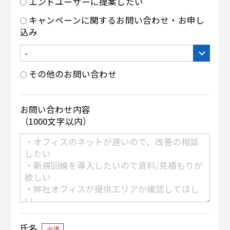
エンドユーザーに提案したい
キャンペーンに関するお問い合わせ・お申し
込み
その他のお問い合わせ
お問い合わせ内容
（1000文字以内）
氏名
必須