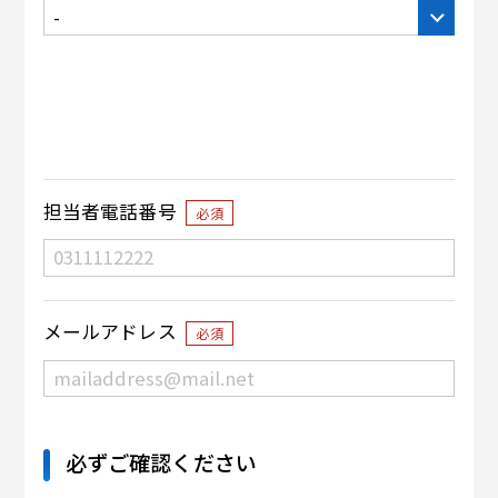
担当者電話番号
必須
メールアドレス
必須
必ずご確認ください