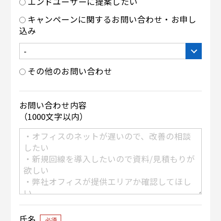
エンドユーザーに提案したい
キャンペーンに関するお問い合わせ・お申し
込み
その他のお問い合わせ
お問い合わせ内容
（1000文字以内）
氏名
必須