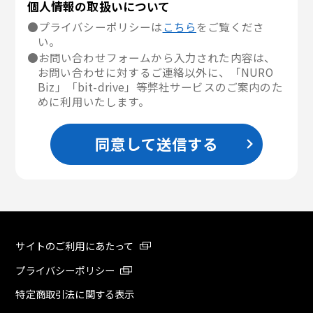
個人情報の取扱いについて
●プライバシーポリシーは
こちら
をご覧くださ
い。
●お問い合わせフォームから入力された内容は、
お問い合わせに対するご連絡以外に、「NURO
Biz」「bit-drive」等弊社サービスのご案内のた
めに利用いたします。
同意して送信する
サイトのご利用にあたって
プライバシーポリシー
特定商取引法に関する表示