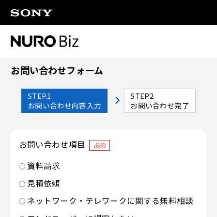
ナビゲーションをスキップして本文に進みます
お問い合わせフォーム
STEP.1
STEP.2
お問い合わせ内容入力
お問い合わせ完了
お問い合わせ項目
必須
資料請求
見積依頼
ネットワーク・テレワークに関する無料相談