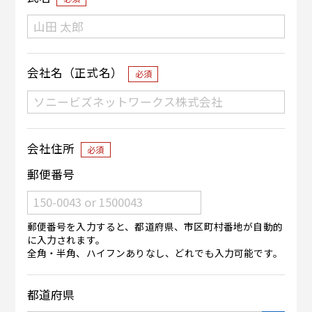
会社名（正式名）
必須
会社住所
必須
郵便番号
郵便番号を入力すると、都道府県、市区町村番地が自動的
に入力されます。
全角・半角、ハイフンありなし、どれでも入力可能です。
都道府県