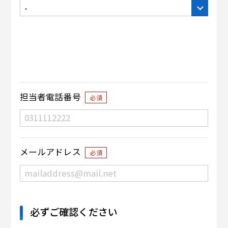
担当者電話番号
必須
メールアドレス
必須
必ずご確認ください